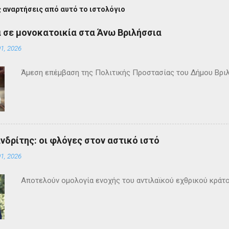
 αναρτήσεις από αυτό το ιστολόγιο
 σε μονοκατοικία στα Άνω Βριλήσσια
1, 2026
Άμεση επέμβαση της Πολιτικής Προστασίας του Δήμου Βρι
ανδρίτης: οι φλόγες στον αστικό ιστό
1, 2026
Αποτελούν ομολογία ενοχής του αντιλαϊκού εχθρικού κράτ