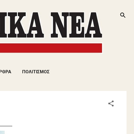
ΡΘΡΑ
ΠΟΛΙΤΙΣΜΟΣ