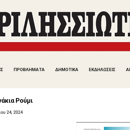
Μετάβαση στο κύριο περιεχόμενο
ΙΣ
ΠΡΟΒΛΗΜΑΤΑ
ΔΗΜΟΤΙΚΑ
ΕΚΔΗΛΩΣΕΙΣ
Α
νάκια Ρούμι
ου 24, 2024