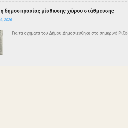
ξη δημοσπρασίας μίσθωσης χώρου στάθμευσης
6, 2026
Για τα οχήματα του Δήμου Δημοσιεύθηκε στο σημερινό Ρι