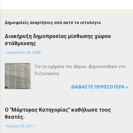
Δημοφιλείς αναρτήσεις από αυτό το ιστολόγιο
Διακήρυξη δημοπρασίας μίσθωσης χώρου
στάθμευσης
-
Αυγούστου 06, 2026
Για τα οχήματα του Δήμου. Δημοσιεύθηκε στο
Ριζοσπάστη.
ΔΙΑΒΆΣΤΕ ΠΕΡΙΣΣΌΤΕΡΑ »
Ο "Μάρτυρας Κατηγορίας" καθήλωσε τους
θεατές.
-
Ιουλίου 09, 2017