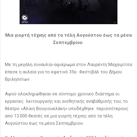
Μια γιορτή τέχνης από τα τέλη Αυγούστου έως τα μέσα
Σεπτεμβρίου
Με τη μεγάλη συναυλία-αφιέρωμα στον Λαυρέντη Μαχαιρίτσα
έπεσε η αυλαία για το εφετινό 35ο Φεστιβάλ του Δήμου
Βριλησσίων.
Αφού ολοκληρώθηκαν σε σύντομο χρονικό διάστημα οι
εργασίες λειτουργικής και αισθητικής αναβάθμισής του, το
θέατρο «Αλίκη Βουγιουκλάκη» υποδέχθηκε περισσότερους
από 13.000 θεατές σε μια γιορτή τέχνης από τα τέλη
Αυγούστου έως τα μέσα Σεπτεμβρίου.