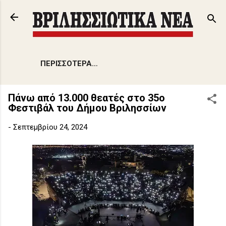
Μετάβαση στο κύριο περιεχόμενο
ΠΕΡΙΣΣΌΤΕΡΑ…
Πάνω από 13.000 θεατές στο 35ο
Φεστιβάλ του Δήμου Βριλησσίων
-
Σεπτεμβρίου 24, 2024