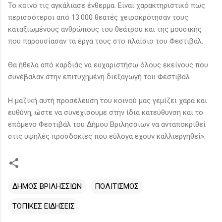
Το κοινό τις αγκάλιασε ένθερμα. Είναι χαρακτηριστικό πως
περισσότεροι από 13.000 θεατές χειροκρότησαν τους
καταξιωμένους ανθρώπους του θεάτρου και της μουσικής
που παρουσίασαν τα έργα τους στο πλαίσιο του Φεστιβάλ.
Θα ήθελα από καρδιάς να ευχαριστήσω όλους εκείνους που
συνέβαλαν στην επιτυχημένη διεξαγωγή του Φεστιβάλ.
Η μαζική αυτή προσέλευση του κοινού μας γεμίζει χαρά και
ευθύνη, ώστε να συνεχίσουμε στην ίδια κατεύθυνση και το
επόμενο Φεστιβάλ του Δήμου Βριλησσίων να ανταποκριθεί
στις υψηλές προσδοκίες που εύλογα έχουν καλλιεργηθεί».
ΔΗΜΟΣ ΒΡΙΛΗΣΣΙΩΝ
ΠΟΛΙΤΙΣΜΟΣ
ΤΟΠΙΚΕΣ ΕΙΔΗΣΕΙΣ