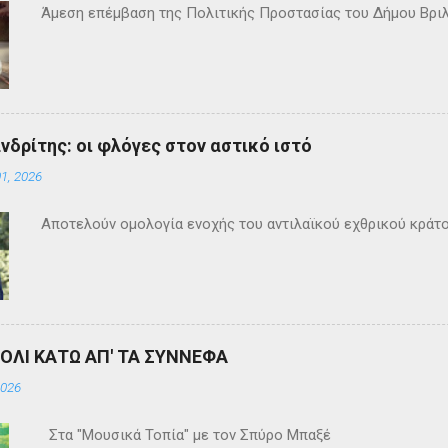
Άμεση επέμβαση της Πολιτικής Προστασίας του Δήμου Βρι
ανδρίτης: οι φλόγες στον αστικό ιστό
1, 2026
Αποτελούν ομολογία ενοχής του αντιλαϊκού εχθρικού κράτ
ΒΟΛΙ ΚΑΤΩ ΑΠ' ΤΑ ΣΥΝΝΕΦΑ
2026
Στα "Μουσικά Τοπία" με τον Σπύρο Μπαξέ