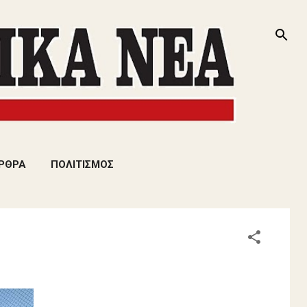
ΡΘΡΑ
ΠΟΛΙΤΙΣΜΟΣ