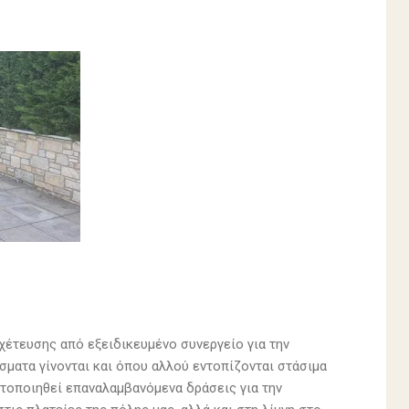
έτευσης από εξειδικευμένο συνεργείο για την
ματα γίνονται και όπου αλλού εντοπίζονται στάσιμα
τοποιηθεί επαναλαμβανόμενα δράσεις για την