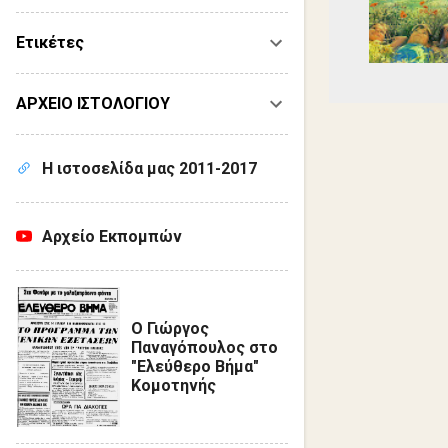
Ετικέτες
ΑΡΧΕΙΟ ΙΣΤΟΛΟΓΙΟΥ
Η ιστοσελίδα μας 2011-2017
Αρχείο Εκπομπών
Ο Γιώργος
Παναγόπουλος στο
"Ελεύθερο Βήμα"
Κομοτηνής