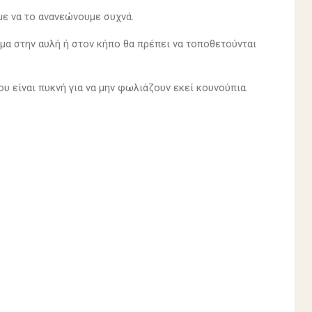
με να το ανανεώνουμε συχνά.
μα στην αυλή ή στον κήπο θα πρέπει να τοποθετούνται
υ είναι πυκνή για να μην φωλιάζουν εκεί κουνούπια.