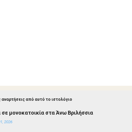
 αναρτήσεις από αυτό το ιστολόγιο
 σε μονοκατοικία στα Άνω Βριλήσσια
1, 2026