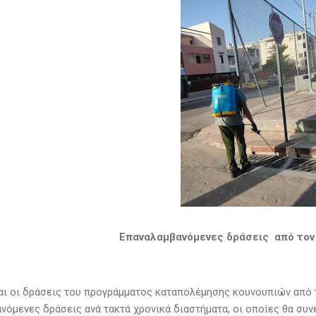
Επαναλαμβανόμενες δράσεις από τον
αι οι δράσεις του προγράμματος καταπολέμησης κουνουπιών από τ
νόμενες δράσεις ανά τακτά χρονικά διαστήματα, οι οποίες θα συ