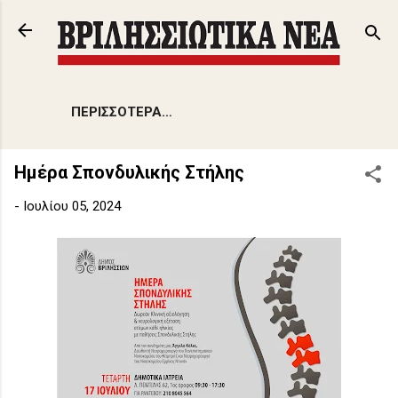
Μετάβαση στο κύριο περιεχόμενο
ΠΕΡΙΣΣΌΤΕΡΑ…
Ημέρα Σπονδυλικής Στήλης
-
Ιουλίου 05, 2024