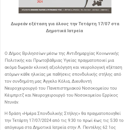
Δωρεάν εξέταση για όλους την Τετάρτη 17/07 στα
Δημοτικά Ιατρεία
Ο Δήμος Βριλησσίων μέσω της Αντιδημαρχίας Κοινωνικής
Πολιτικής και Πρωτοβάθμιας Υγείας πραγματοποιεί μια
ακόμα δωρεάν κλινική αξιολόγηση και νευρολογική εξέταση
ατόμων κάθε ηλικίας με παθήσεις σπονδυλικής στήλης από
τον συνδημότη μας Άγγελο Κόλια, Διευθυντή
Νευροχειρουργό του Πανεπιστημιακού Νοσοκομείου του
Κέιμπριτζ και Νευροχειρουργό του Νοσοκομείου Ερρίκος
Ντυνάν.
Η δράση «Ημέρα Σπονδυλικής Στήλης» θα πραγματοποιηθεί
την Τετάρτη 17/07/2024 από τις 9:30 το πρωί έως τις 5:30 το
απόγευμα στα Δημοτικά Ιατρεία στην Λ. Πεντέλης 62 1ος