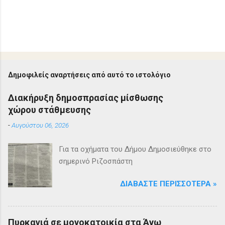
Δημοφιλείς αναρτήσεις από αυτό το ιστολόγιο
Διακήρυξη δημοσπρασίας μίσθωσης
χώρου στάθμευσης
-
Αυγούστου 06, 2026
Για τα οχήματα του Δήμου Δημοσιεύθηκε στο
σημερινό Ριζοσπάστη
ΔΙΑΒΆΣΤΕ ΠΕΡΙΣΣΌΤΕΡΑ »
Πυρκαγιά σε μονοκατοικία στα Άνω