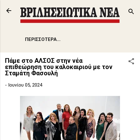
Μετάβαση στο κύριο περιεχόμενο
ΠΕΡΙΣΣΌΤΕΡΑ…
Πάμε στο ΑΛΣΟΣ στην νέα
επιθεώρηση του καλοκαιριού με τον
Σταμάτη Φασουλή
-
Ιουνίου 05, 2024