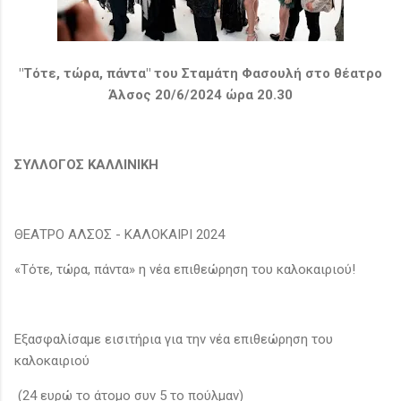
"Τότε, τώρα, πάντα" του Σταμάτη Φασουλή στο θέατρο
Άλσος 20/6/2024 ώρα 20.30
ΣΥΛΛΟΓΟΣ ΚΑΛΛΙΝΙΚΗ
ΘΕΑΤΡΟ ΑΛΣΟΣ - ΚΑΛΟΚΑΙΡΙ 2024
«Τότε, τώρα, πάντα» η νέα επιθεώρηση του καλοκαιριού!
Εξασφαλίσαμε εισιτήρια για την νέα επιθεώρηση του
καλοκαιριού
(24 ευρώ το άτομο συν 5 το πούλμαν)