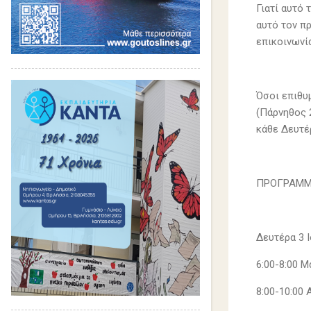
Γιατί αυτό 
αυτό τον π
επικοινωνί
Όσοι επιθυ
(Πάρνηθος 2
κάθε Δευτέρ
ΠΡΟΓΡΑΜΜΑ
Δευτέρα 3 
6:00-8:00 
8:00-10:00