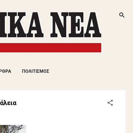
ΡΘΡΑ
ΠΟΛΙΤΙΣΜΟΣ
φάλεια