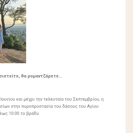
ιστείτε, θα ρομαντζάρετε...
ουνίου και μέχρι την τελευταία του Σεπτεμβρίου, η
σσίων στην πυροπροστασία του δάσους του Αγίου
έως 10.00 το βράδυ.