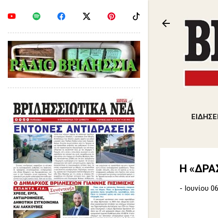
ΕΙΔΗΣΕ
Η «ΔΡΑΣ
-
Ιουνίου 06