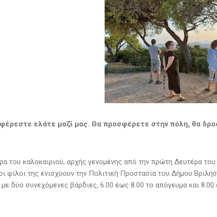
αφέρεστε ελάτε μαζί μας. Θα προσφέρετε στην πόλη, θα δροσ
α του καλοκαιριού, αρχής γενομένης από την πρώτη Δευτέρα του Ι
οι φίλοι της ενισχύουν την Πολιτική Προστασία του Δήμου Βριλη
με δύο συνεχόμενες βάρδιες, 6.00 έως 8.00 το απόγευμα και 8.00 