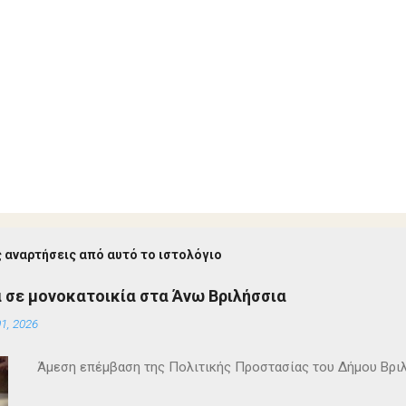
 αναρτήσεις από αυτό το ιστολόγιο
 σε μονοκατοικία στα Άνω Βριλήσσια
1, 2026
Άμεση επέμβαση της Πολιτικής Προστασίας του Δήμου Βρι