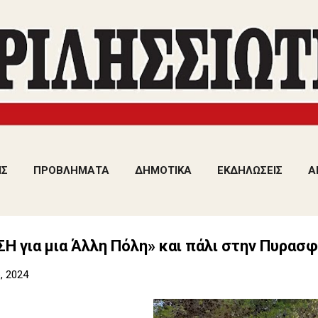
Μετάβαση στο κύριο περιεχόμενο
ΙΣ
ΠΡΟΒΛΗΜΑΤΑ
ΔΗΜΟΤΙΚΑ
ΕΚΔΗΛΩΣΕΙΣ
Α
Η για μια Άλλη Πόλη» και πάλι στην Πυρασ
, 2024