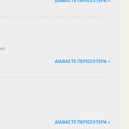
ΔΙΑΒΆΣΤΕ ΠΕΡΙΣΣΌΤΕΡΑ »
ους
ΔΙΑΒΆΣΤΕ ΠΕΡΙΣΣΌΤΕΡΑ »
ΔΙΑΒΆΣΤΕ ΠΕΡΙΣΣΌΤΕΡΑ »