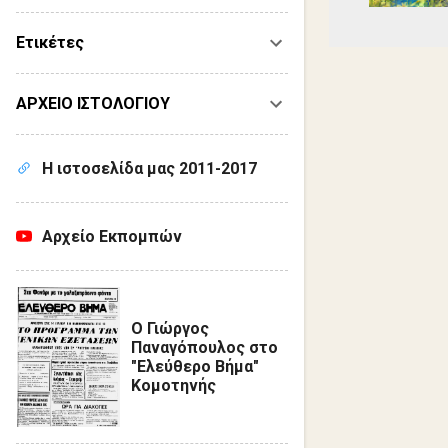
Ετικέτες
ΑΡΧΕΙΟ ΙΣΤΟΛΟΓΙΟΥ
Η ιστοσελίδα μας 2011-2017
Αρχείο Εκπομπών
Ο Γιώργος
Παναγόπουλος στο
"Ελεύθερο Βήμα"
Κομοτηνής