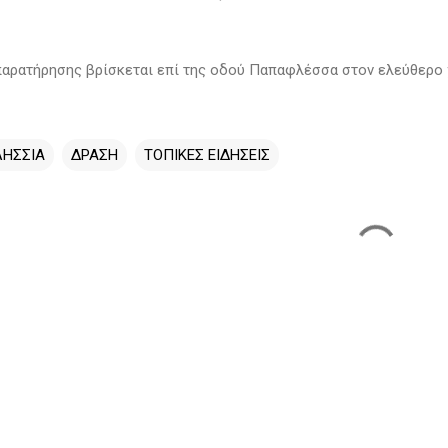
παρατήρησης βρίσκεται επί της οδού Παπαφλέσσα στον ελεύθερο 
ΛΗΣΣΙΑ
ΔΡΑΣΗ
ΤΟΠΙΚΕΣ ΕΙΔΗΣΕΙΣ