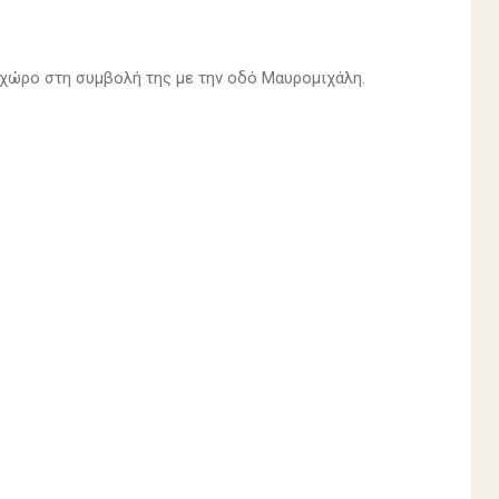
χώρο στη συμβολή της με την οδό Μαυρομιχάλη.