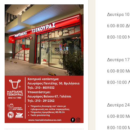
Δευτέρα 10
6:00-8:00 
8:00-10:00
Δευτέρα 17
6:00-8:00 
8:00-10:00
Δευτέρα 24
6:00-8:00 
8:00-10:00