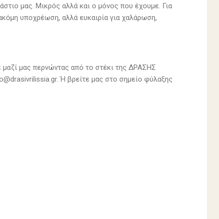
άστιο μας. Μικρός αλλά και ο μόνος που έχουμε. Για
 ακόμη υποχρέωση, αλλά ευκαιρία για χαλάρωση,
ε μαζί μας περνώντας από το στέκι της ΔΡΑΣΗΣ
@drasivrilissia.gr. Ή βρείτε μας στο σημείο φύλαξης