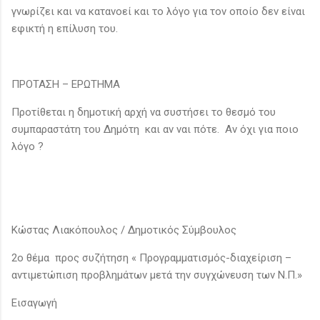
γνωρίζει και να κατανοεί και το λόγο για τον οποίο δεν είναι
εφικτή η επίλυση του.
ΠΡΟΤΑΣΗ – ΕΡΩΤΗΜΑ
Προτίθεται η δημοτική αρχή να συστήσει το θεσμό του
συμπαραστάτη του Δημότη και αν ναι πότε. Αν όχι για ποιο
λόγο ?
Κώστας Λιακόπουλος / Δημοτικός Σύμβουλος
2ο θέμα προς συζήτηση « Προγραμματισμός-διαχείριση –
αντιμετώπιση προβλημάτων μετά την συγχώνευση των Ν.Π.»
Εισαγωγή