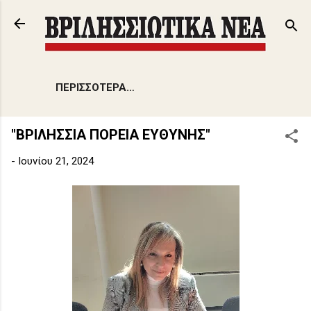
Μετάβαση στο κύριο περιεχόμενο
ΠΕΡΙΣΣΌΤΕΡΑ…
"ΒΡΙΛΗΣΣΙΑ ΠΟΡΕΙΑ ΕΥΘΥΝΗΣ"
-
Ιουνίου 21, 2024