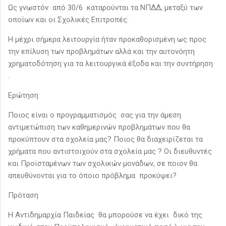
Ως γνωστόν από 30/6 καταρούνται τα ΝΠΔΔ, μεταξύ των
οποίων και οι Σχολικές Επιτροπές.
Η μέχρι σήμερα λειτουργία ήταν προκαθορισμένη ως προς
την επίλυση των προβλημάτων αλλά και την αυτονόητη
χρηματοδότηση για τα λειτουργικά έξοδα και την συντήρηση
.
Ερώτηση
Ποιος είναι ο προγραμματισμός σας για την άμεση
αντιμετώπιση των καθημερινών προβλημάτων που θα
προκύπτουν στα σχολεία μας? Ποιος θα διαχειρίζεται τα
χρήματα που αντιστοιχούν στα σχολεία μας ? Οι διευθυντές
και Προϊσταμένων των σχολικών μονάδων, σε ποιον θα
απευθύνονται για το όποιο πρόβλημα προκύψει?
Πρόταση
Η Αντιδημαρχία Παιδείας θα μπορούσε να έχει δικό της