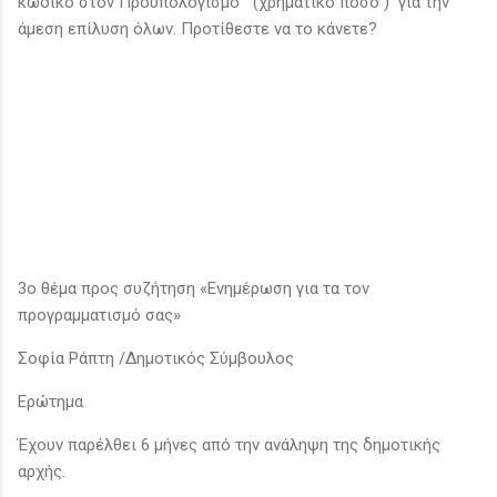
κωδικό στον Προϋπολογισμό (χρηματικό ποσό ) για την
άμεση επίλυση όλων. Προτίθεστε να το κάνετε?
3ο θέμα προς συζήτηση «Ενημέρωση για τα τον
προγραμματισμό σας»
Σοφία Ράπτη /Δημοτικός Σύμβουλος
Ερώτημα
Έχουν παρέλθει 6 μήνες από την ανάληψη της δημοτικής
αρχής.