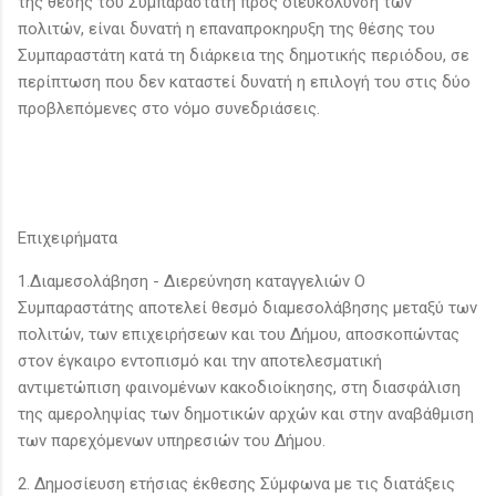
της θέσης του Συμπαραστάτη προς διευκόλυνση των
πολιτών, είναι δυνατή η επαναπροκηρυξη της θέσης του
Συμπαραστάτη κατά τη διάρκεια της δημοτικής περιόδου, σε
περίπτωση που δεν καταστεί δυνατή η επιλογή του στις δύο
προβλεπόμενες στο νόμο συνεδριάσεις.
Επιχειρήματα
1.Διαμεσολάβηση - Διερεύνηση καταγγελιών Ο
Συμπαραστάτης αποτελεί θεσμό διαμεσολάβησης μεταξύ των
πολιτών, των επιχειρήσεων και του Δήμου, αποσκοπώντας
στον έγκαιρο εντοπισμό και την αποτελεσματική
αντιμετώπιση φαινομένων κακοδιοίκησης, στη διασφάλιση
της αμεροληψίας των δημοτικών αρχών και στην αναβάθμιση
των παρεχόμενων υπηρεσιών του Δήμου.
2. Δημοσίευση ετήσιας έκθεσης Σύμφωνα με τις διατάξεις