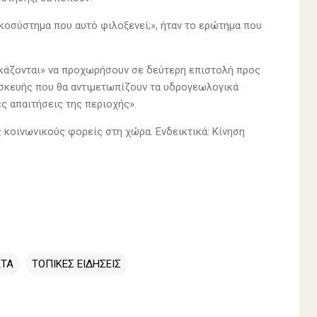
οσύστημα που αυτό φιλοξενεί;», ήταν το ερώτημα που
ναγκάζονται» να προχωρήσουν σε δεύτερη επιστολή προς
ασκευής που θα αντιμετωπίζουν τα υδρογεωλογικά
ές απαιτήσεις της περιοχής».
 κοινωνικούς φορείς στη χώρα. Ενδεικτικά: Kίνηση
ΑΤΑ
ΤΟΠΙΚΕΣ ΕΙΔΗΣΕΙΣ