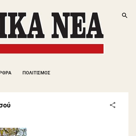
ΡΘΡΑ
ΠΟΛΙΤΙΣΜΟΣ
σσού