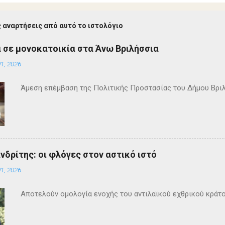
 αναρτήσεις από αυτό το ιστολόγιο
 σε μονοκατοικία στα Άνω Βριλήσσια
1, 2026
Άμεση επέμβαση της Πολιτικής Προστασίας του Δήμου Βρι
ανδρίτης: οι φλόγες στον αστικό ιστό
1, 2026
Αποτελούν ομολογία ενοχής του αντιλαϊκού εχθρικού κράτ