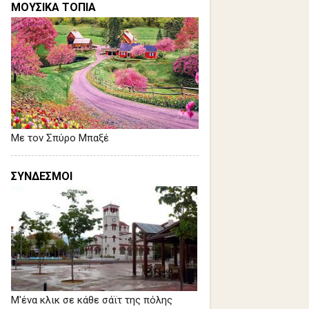
ΜΟΥΣΙΚΑ ΤΟΠΙΑ
Με τον Σπύρο Μπαξέ
ΣΥΝΔΕΣΜΟΙ
Μ'ένα κλικ σε κάθε σάϊτ της πόλης