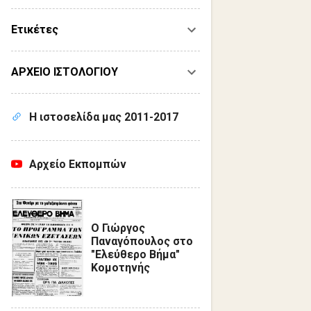
Ετικέτες
ΑΡΧΕΙΟ ΙΣΤΟΛΟΓΙΟΥ
Η ιστοσελίδα μας 2011-2017
Αρχείο Εκπομπών
Ο Γιώργος
Παναγόπουλος στο
"Ελεύθερο Βήμα"
Κομοτηνής