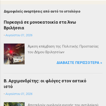
Δημοφιλείς αναρτήσεις από αυτό το ιστολόγιο
Πυρκαγιά σε μονοκατοικία στα Άνω
Βριλήσσια
-
Αυγούστου 01, 2026
Άμεση επέμβαση της Πολιτικής Προστασίας
του Δήμου Βριλησσίων
ΔΙΑΒΆΣΤΕ ΠΕΡΙΣΣΌΤΕΡΑ »
Β. Αρχιμανδρίτης: οι φλόγες στον αστικό
ιστό
-
Αυγούστου 01, 2026
Αποτελούν ομολογία ενοχής του αντιλαϊκού