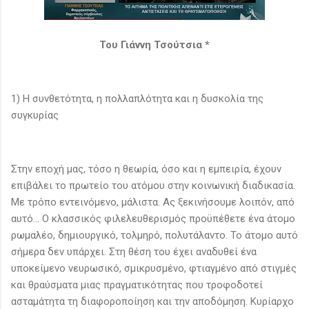
Του Γιάννη Τσούτσια *
1) Η συνθετότητα, η πολλαπλότητα και η δυσκολία της
συγκυρίας
Στην εποχή μας, τόσο η θεωρία, όσο και η εμπειρία, έχουν
επιβάλει το πρωτείο του ατόμου στην κοινωνική διαδικασία.
Με τρόπο εντεινόμενο, μάλιστα. Ας ξεκινήσουμε λοιπόν, από
αυτό... Ο κλασσικός φιλελευθερισμός προϋπέθετε ένα άτομο
ρωμαλέο, δημιουργικό, τολμηρό, πολυτάλαντο. Το άτομο αυτό
σήμερα δεν υπάρχει. Στη θέση του έχει αναδυθεί ένα
υποκείμενο νευρωσικό, σμικρυσμένο, φτιαγμένο από στιγμές
και θραύσματα μιας πραγματικότητας που τροφοδοτεί
ασταμάτητα τη διαφοροποίηση και την αποδόμηση. Κυρίαρχο