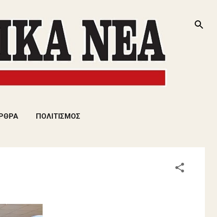
ΡΘΡΑ
ΠΟΛΙΤΙΣΜΟΣ