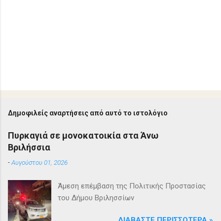
Δημοφιλείς αναρτήσεις από αυτό το ιστολόγιο
Πυρκαγιά σε μονοκατοικία στα Άνω
Βριλήσσια
-
Αυγούστου 01, 2026
Άμεση επέμβαση της Πολιτικής Προστασίας
του Δήμου Βριλησσίων
ΔΙΑΒΆΣΤΕ ΠΕΡΙΣΣΌΤΕΡΑ »