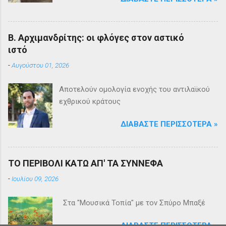
Β. Αρχιμανδρίτης: οι φλόγες στον αστικό
ιστό
-
Αυγούστου 01, 2026
Αποτελούν ομολογία ενοχής του αντιλαϊκού
εχθρικού κράτους
ΔΙΑΒΆΣΤΕ ΠΕΡΙΣΣΌΤΕΡΑ »
ΤΟ ΠΕΡΙΒΟΛΙ ΚΑΤΩ ΑΠ' ΤΑ ΣΥΝΝΕΦΑ
-
Ιουλίου 09, 2026
Στα "Μουσικά Τοπία" με τον Σπύρο Μπαξέ
ΔΙΑΒΆΣΤΕ ΠΕΡΙΣΣΌΤΕΡΑ »