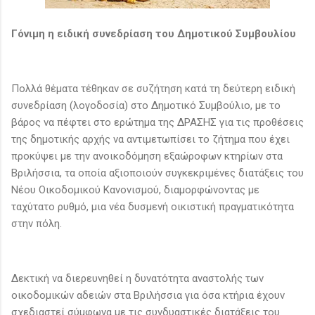
Γόνιμη η ειδική συνεδρίαση του Δημοτικού Συμβουλίου
Πολλά θέματα τέθηκαν σε συζήτηση κατά τη δεύτερη ειδική
συνεδρίαση (λογοδοσία) στο Δημοτικό Συμβούλιο, με το
βάρος να πέφτει στο ερώτημα της ΔΡΑΣΗΣ για τις προθέσεις
της δημοτικής αρχής να αντιμετωπίσει το ζήτημα που έχει
προκύψει με την ανοικοδόμηση εξαώροφων κτηρίων στα
Βριλήσσια, τα οποία αξιοποιούν συγκεκριμένες διατάξεις του
Νέου Οικοδομικού Κανονισμού, διαμορφώνοντας με
ταχύτατο ρυθμό, μια νέα δυσμενή οικιστική πραγματικότητα
στην πόλη.
Δεκτική να διερευνηθεί η δυνατότητα αναστολής των
οικοδομικών αδειών στα Βριλήσσια για όσα κτήρια έχουν
σχεδιαστεί σύμφωνα με τις συνδυαστικές διατάξεις του