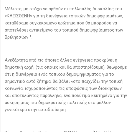
Μάλιστα, με στόχο να αρθούν οι πολλαπλές δυσκολίες του
«ΚΛΕΙΣΘΕΝΗ» για τη διενέργεια τοπικών δημοψηφισμάτων,
καταθέσαμε συγκεκριμένο ερώτημα που θα μπορούσε να
αποτελέσει αντικείμενο του τοπικού δημοψηφίσματος των
Βριλησσίων *.
Ανεξάρτητα από τις όποιες άλλες ενέργειες προκρίνει η
δημοτική αρχή, (τις οποίες και θα υποστηρίξουμε), θεωρούμε
ότι η διενέργεια ενός τοπικού δημοψηφίσματος για το
σημαντικό αυτό ζήτημα, θα βάλει «στο παιχνίδι» την τοπική
κοινωνία, ισχυροποιώντας τις αποφάσεις των διοικήσεων
και αποτελώντας παράλληλα, ένα πολύτιμο κεκτημένο για την
άσκηση μιας πιο δημοκρατικής πολιτικής στο μέλλον
γενικότερα στην αυτοδιοίκηση.