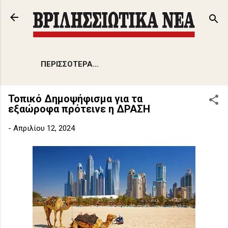
Μετάβαση στο κύριο περιεχόμενο
ΠΕΡΙΣΣΌΤΕΡΑ…
Τοπικό Δημοψήφισμα για τα
εξαώροφα πρότεινε η ΔΡΑΣΗ
-
Απριλίου 12, 2024