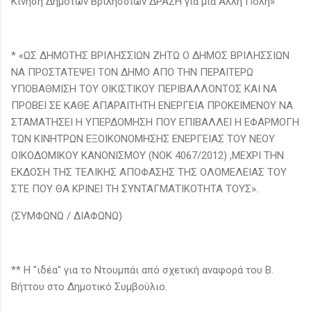
Κίνηση Δημοτών Βριλησσίων ΔΡΑΣΗ για μια Άλλη Πόλη»
* «ΩΣ ΔΗΜΟΤΗΣ ΒΡΙΛΗΣΣΙΩΝ ΖΗΤΩ Ο ΔΗΜΟΣ ΒΡΙΛΗΣΣΙΩΝ
ΝΑ ΠΡΟΣΤΑΤΕΨΕΙ ΤΟΝ ΔΗΜΟ ΑΠΟ ΤΗΝ ΠΕΡΑΙΤΕΡΩ
ΥΠΟΒΑΘΜΙΣΗ ΤΟΥ ΟΙΚΙΣΤΙΚΟΥ ΠΕΡΙΒΑΛΛΟΝΤΟΣ ΚΑΙ ΝΑ
ΠΡΟΒΕΙ ΣΕ ΚΑΘΕ ΑΠΑΡΑΙΤΗΤΗ ΕΝΕΡΓΕΙΑ ΠΡΟΚΕΙΜΕΝΟΥ ΝΑ
ΣΤΑΜΑΤΗΣΕΙ Η ΥΠΕΡΔΟΜΗΣΗ ΠΟΥ ΕΠΙΒΑΛΛΕΙ Η ΕΦΑΡΜΟΓΗ
ΤΩΝ ΚΙΝΗΤΡΩΝ ΕΞΟΙΚΟΝΟΜΗΣΗΣ ΕΝΕΡΓΕΙΑΣ ΤΟΥ ΝΕΟΥ
ΟΙΚΟΔΟΜΙΚΟΥ ΚΑΝΟΝΙΣΜΟΥ (ΝΟΚ 4067/2012) ,ΜΕΧΡΙ ΤΗΝ
ΕΚΔΟΣΗ ΤΗΣ ΤΕΛΙΚΗΣ ΑΠΟΦΑΣΗΣ ΤΗΣ ΟΛΟΜΕΛΕΙΑΣ ΤΟΥ
ΣΤΕ ΠΟΥ ΘΑ ΚΡΙΝΕΙ ΤΗ ΣΥΝΤΑΓΜΑΤΙΚΟΤΗΤΑ ΤΟΥΣ».
(ΣΥΜΦΩΝΩ / ΔΙΑΦΩΝΩ)
** H "ιδέα" για το Ντουμπάι από σχετική αναφορά του Β.
Βήττου στο Δημοτικό Συμβούλιο.