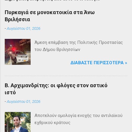
Πυρκαγιά σε μονοκατοικία στα Άνω
Βριλήσσια
-
Αυγούστου 01, 2026
Άμεση επέμβαση της Πολιτικής Προστασίας
του Δήμου Βριλησσίων
ΔΙΑΒΆΣΤΕ ΠΕΡΙΣΣΌΤΕΡΑ »
Β. Αρχιμανδρίτης: οι φλόγες στον αστικό
ιστό
-
Αυγούστου 01, 2026
Αποτελούν ομολογία ενοχής του αντιλαϊκού
εχθρικού κράτους