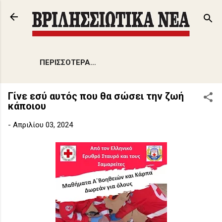
Μετάβαση στο κύριο περιεχόμενο
ΠΕΡΙΣΣΌΤΕΡΑ…
Γίνε εσύ αυτός που θα σώσει την ζωή
κάποιου
-
Απριλίου 03, 2024