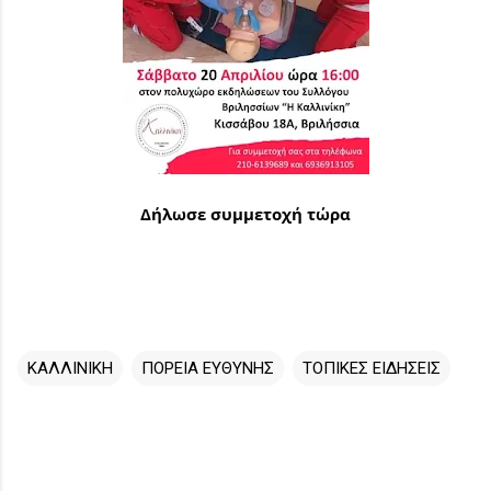
Δήλωσε συμμετοχή τώρα
ΚΑΛΛΙΝΙΚΗ
ΠΟΡΕΙΑ ΕΥΘΥΝΗΣ
ΤΟΠΙΚΕΣ ΕΙΔΗΣΕΙΣ
Σ
χ
ό