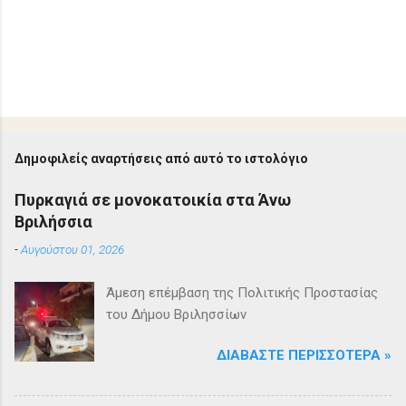
Δημοφιλείς αναρτήσεις από αυτό το ιστολόγιο
Πυρκαγιά σε μονοκατοικία στα Άνω
Βριλήσσια
-
Αυγούστου 01, 2026
Άμεση επέμβαση της Πολιτικής Προστασίας
του Δήμου Βριλησσίων
ΔΙΑΒΆΣΤΕ ΠΕΡΙΣΣΌΤΕΡΑ »