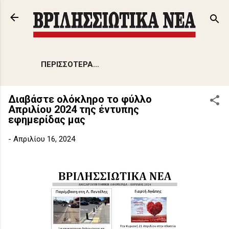
Μετάβαση στο κύριο περιεχόμενο
ΠΕΡΙΣΣΌΤΕΡΑ…
Διαβάστε ολόκληρο το φύλλο
Απριλίου 2024 της έντυπης
εφημερίδας μας
-
Απριλίου 16, 2024