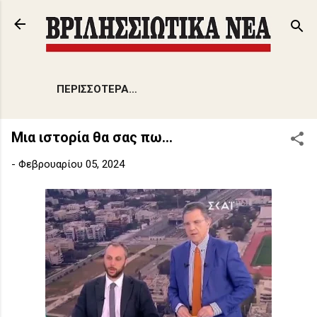
Μετάβαση στο κύριο περιεχόμενο
ΠΕΡΙΣΣΌΤΕΡΑ…
Μια ιστορία θα σας πω...
-
Φεβρουαρίου 05, 2024