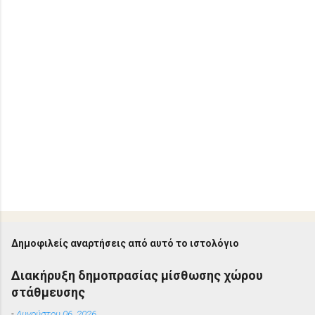
Δημοφιλείς αναρτήσεις από αυτό το ιστολόγιο
Διακήρυξη δημοπρασίας μίσθωσης χώρου
στάθμευσης
-
Αυγούστου 06, 2026