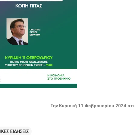
Την Κυριακή 11 Φεβρουαρίου 2024 στ
ΙΚΕΣ ΕΙΔΗΣΕΙΣ