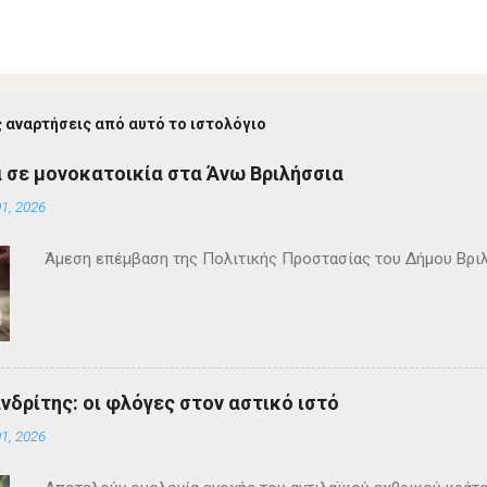
 αναρτήσεις από αυτό το ιστολόγιο
 σε μονοκατοικία στα Άνω Βριλήσσια
1, 2026
Άμεση επέμβαση της Πολιτικής Προστασίας του Δήμου Βρι
ανδρίτης: οι φλόγες στον αστικό ιστό
1, 2026