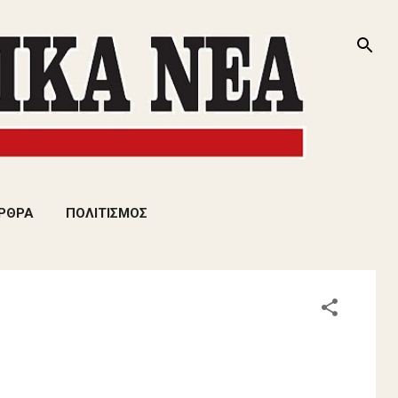
ΡΘΡΑ
ΠΟΛΙΤΙΣΜΟΣ