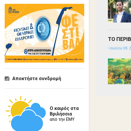
ΤΟ ΠΕΡΙ
-
Ιουλίου 09, 
Αποκτήστε συνδρομή
Ο καιρός στα
Βριλήσσια
από την ΕΜΥ