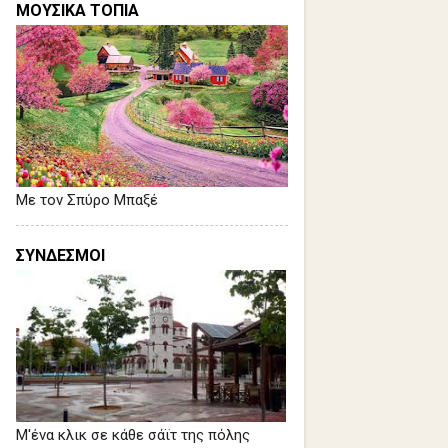
ΜΟΥΣΙΚΑ ΤΟΠΙΑ
Με τον Σπύρο Μπαξέ
ΣΥΝΔΕΣΜΟΙ
Μ'ένα κλικ σε κάθε σάϊτ της πόλης