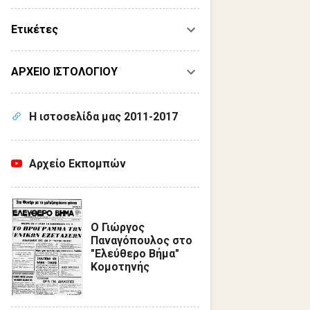
Ετικέτες
ΑΡΧΕΙΟ ΙΣΤΟΛΟΓΙΟΥ
Η ιστοσελίδα μας 2011-2017
Αρχείο Εκπομπών
Ο Γιώργος
Παναγόπουλος στο
"Ελεύθερο Βήμα"
Κομοτηνής