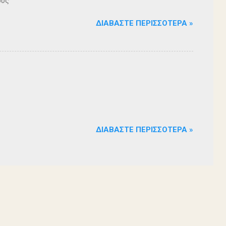
ους
ΔΙΑΒΆΣΤΕ ΠΕΡΙΣΣΌΤΕΡΑ »
ΔΙΑΒΆΣΤΕ ΠΕΡΙΣΣΌΤΕΡΑ »