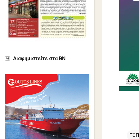
Διαφημιστείτε στα ΒΝ
ΤΟΠ