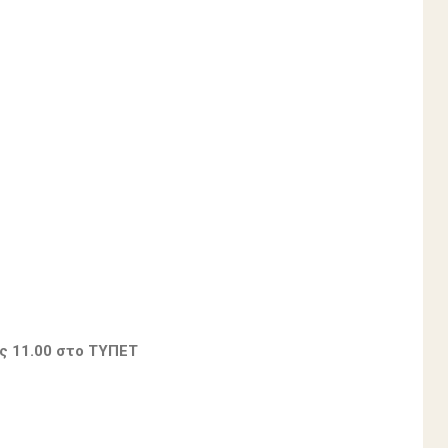
ις 11.00 στο ΤΥΠΕΤ