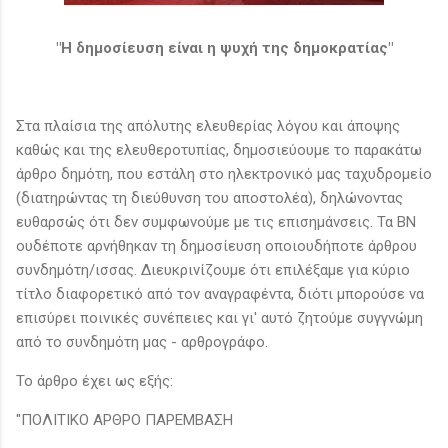
"Η δημοσίευση είναι η ψυχή της δημοκρατίας"
Στα πλαίσια της απόλυτης ελευθερίας λόγου και άποψης
καθώς και της ελευθεροτυπίας, δημοσιεύουμε το παρακάτω
άρθρο δημότη, που εστάλη στο ηλεκτρονικό μας ταχυδρομείο
(διατηρώντας τη διεύθυνση του αποστολέα), δηλώνοντας
ευθαρσώς ότι δεν συμφωνούμε με τις επισημάνσεις. Τα ΒΝ
ουδέποτε αρνήθηκαν τη δημοσίευση οποιουδήποτε άρθρου
συνδημότη/ισσας. Διευκρινίζουμε ότι επιλέξαμε για κύριο
τίτλο διαφορετικό από τον αναγραφέντα, διότι μπορούσε να
επισύρει ποινικές συνέπειες και γι' αυτό ζητούμε συγγνώμη
από το συνδημότη μας - αρθρογράφο.
Το άρθρο έχει ως εξής:
"ΠΟΛΙΤΙΚΟ ΑΡΘΡΟ ΠΑΡΕΜΒΑΣΗ