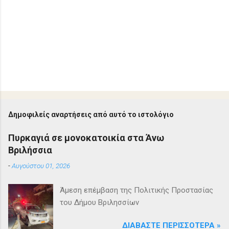
Δημοφιλείς αναρτήσεις από αυτό το ιστολόγιο
Πυρκαγιά σε μονοκατοικία στα Άνω
Βριλήσσια
-
Αυγούστου 01, 2026
Άμεση επέμβαση της Πολιτικής Προστασίας
του Δήμου Βριλησσίων
ΔΙΑΒΆΣΤΕ ΠΕΡΙΣΣΌΤΕΡΑ »