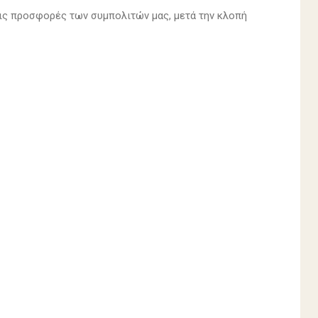
ις προσφορές των συμπολιτών μας, μετά την κλοπή