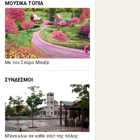
ΜΟΥΣΙΚΑ ΤΟΠΙΑ
Με τον Σπύρο Μπαξέ
ΣΥΝΔΕΣΜΟΙ
Μ'ένα κλικ σε κάθε σάϊτ της πόλης