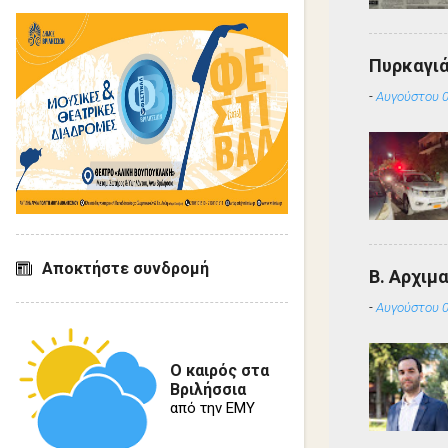
Πυρκαγιά
-
Αυγούστου 0
Αποκτήστε συνδρομή
Β. Αρχιμ
-
Αυγούστου 0
Ο καιρός στα
Βριλήσσια
από την ΕΜΥ