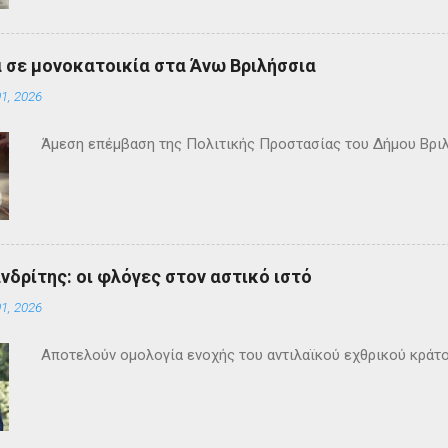
 σε μονοκατοικία στα Άνω Βριλήσσια
1, 2026
Άμεση επέμβαση της Πολιτικής Προστασίας του Δήμου Βρι
ανδρίτης: οι φλόγες στον αστικό ιστό
1, 2026
Αποτελούν ομολογία ενοχής του αντιλαϊκού εχθρικού κράτ