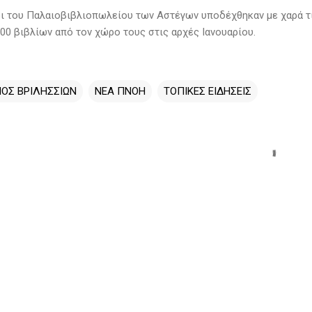
ι του Παλαιοβιβλιοπωλείου των Αστέγων υποδέχθηκαν με χαρά τ
000 βιβλίων από τον χώρο τους στις αρχές Ιανουαρίου.
ΟΣ ΒΡΙΛΗΣΣΙΩΝ
ΝΕΑ ΠΝΟΗ
ΤΟΠΙΚΕΣ ΕΙΔΗΣΕΙΣ