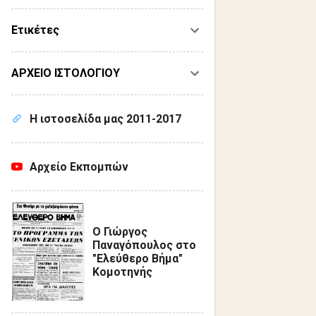
Ετικέτες
ΑΡΧΕΙΟ ΙΣΤΟΛΟΓΙΟΥ
Η ιστοσελίδα μας 2011-2017
Αρχείο Εκπομπών
Ο Γιώργος
Παναγόπουλος στο
"Ελεύθερο Βήμα"
Κομοτηνής