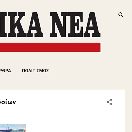
ΡΘΡΑ
ΠΟΛΙΤΙΣΜΟΣ
σσίων