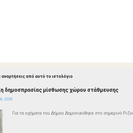
 αναρτήσεις από αυτό το ιστολόγιο
ξη δημοσπρασίας μίσθωσης χώρου στάθμευσης
6, 2026
Για τα οχήματα του Δήμου Δημοσιεύθηκε στο σημερινό Ρι