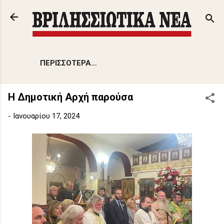
Μετάβαση στο κύριο περιεχόμενο
ΠΕΡΙΣΣΌΤΕΡΑ…
Η Δημοτική Αρχή παρούσα
-
Ιανουαρίου 17, 2024