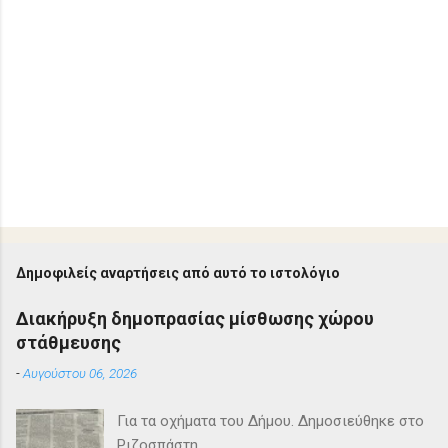
Δημοφιλείς αναρτήσεις από αυτό το ιστολόγιο
Διακήρυξη δημοπρασίας μίσθωσης χώρου
στάθμευσης
-
Αυγούστου 06, 2026
Για τα οχήματα του Δήμου. Δημοσιεύθηκε στο
Ριζοσπάστη.