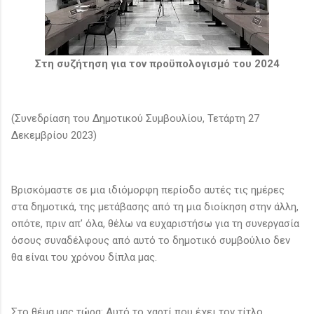
Στη συζήτηση για τον προϋπολογισμό του 2024
(Συνεδρίαση του Δημοτικού Συμβουλίου, Τετάρτη 27
Δεκεμβρίου 2023)
Βρισκόμαστε σε μια ιδιόμορφη περίοδο αυτές τις ημέρες
στα δημοτικά, της μετάβασης από τη μια διοίκηση στην άλλη,
οπότε, πριν απ’ όλα, θέλω να ευχαριστήσω για τη συνεργασία
όσους συναδέλφους από αυτό το δημοτικό συμβούλιο δεν
θα είναι του χρόνου δίπλα μας.
Στο θέμα μας τώρα: Αυτό το χαρτί που έχει τον τίτλο