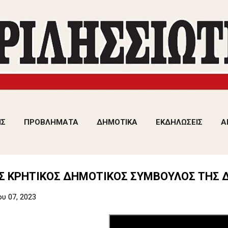
Μετάβαση στο κύριο περιεχόμενο
ΙΣ
ΠΡΟΒΛΗΜΑΤΑ
ΔΗΜΟΤΙΚΑ
ΕΚΔΗΛΩΣΕΙΣ
Α
 ΚΡΗΤΙΚΟΣ ΔΗΜΟΤΙΚΟΣ ΣΥΜΒΟΥΛΟΣ ΤΗΣ 
υ 07, 2023