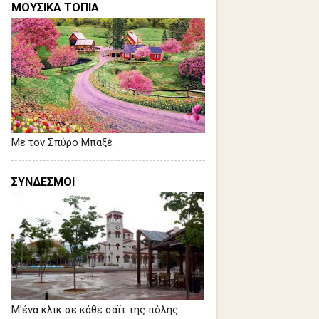
ΜΟΥΣΙΚΑ ΤΟΠΙΑ
Με τον Σπύρο Μπαξέ
ΣΥΝΔΕΣΜΟΙ
Μ'ένα κλικ σε κάθε σάϊτ της πόλης