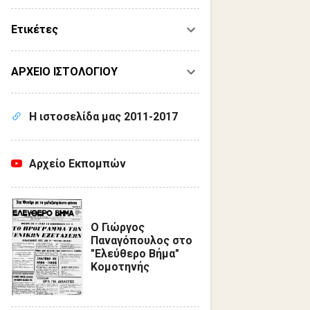
Ετικέτες
ΑΡΧΕΙΟ ΙΣΤΟΛΟΓΙΟΥ
Η ιστοσελίδα μας 2011-2017
Αρχείο Εκπομπών
Ο Γιώργος
Παναγόπουλος στο
"Ελεύθερο Βήμα"
Κομοτηνής