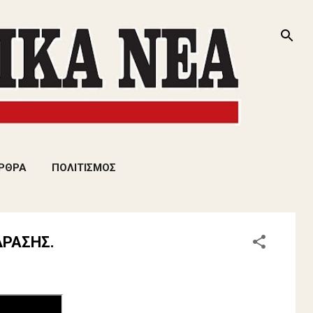
ΡΘΡΑ
ΠΟΛΙΤΙΣΜΟΣ
ΔΡΑΣΗΣ.