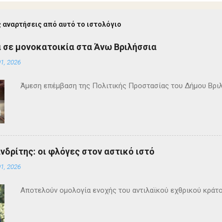
 αναρτήσεις από αυτό το ιστολόγιο
 σε μονοκατοικία στα Άνω Βριλήσσια
1, 2026
Άμεση επέμβαση της Πολιτικής Προστασίας του Δήμου Βρι
ανδρίτης: οι φλόγες στον αστικό ιστό
1, 2026
Αποτελούν ομολογία ενοχής του αντιλαϊκού εχθρικού κράτ