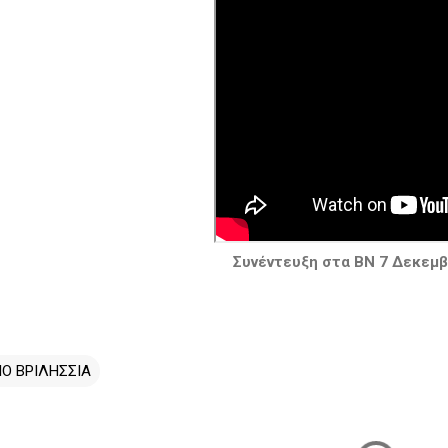
Συνέντευξη στα ΒΝ 7 Δεκεμβ
ΙΟ ΒΡΙΛΗΣΣΙΑ