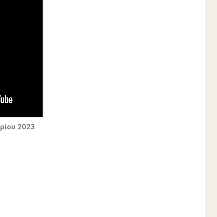
ρίου 2023