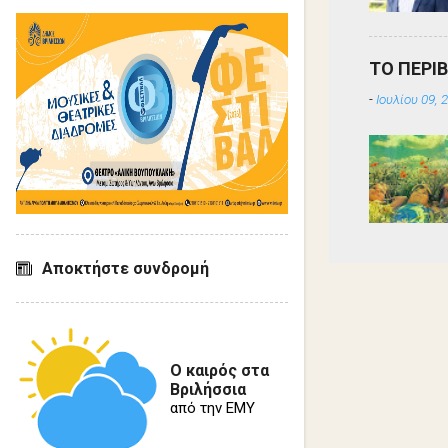
ΤΟ ΠΕΡΙ
-
Ιουλίου 09, 
Αποκτήστε συνδρομή
Ο καιρός στα
Βριλήσσια
από την ΕΜΥ