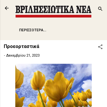
Μετάβαση στο κύριο περιεχόμενο
ΠΕΡΙΣΣΌΤΕΡΑ…
Προεορταστικά
-
Δεκεμβρίου 21, 2023