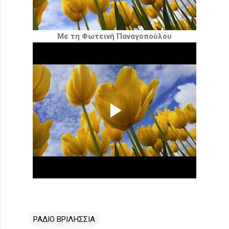
Με τη Φωτεινή Παναγοπούλου
ΡΑΔΙΟ ΒΡΙΛΗΣΣΙΑ