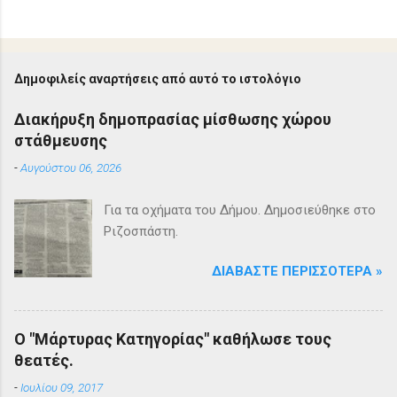
Δημοφιλείς αναρτήσεις από αυτό το ιστολόγιο
Διακήρυξη δημοπρασίας μίσθωσης χώρου
στάθμευσης
-
Αυγούστου 06, 2026
Για τα οχήματα του Δήμου. Δημοσιεύθηκε στο
Ριζοσπάστη.
ΔΙΑΒΆΣΤΕ ΠΕΡΙΣΣΌΤΕΡΑ »
Ο "Μάρτυρας Κατηγορίας" καθήλωσε τους
θεατές.
-
Ιουλίου 09, 2017