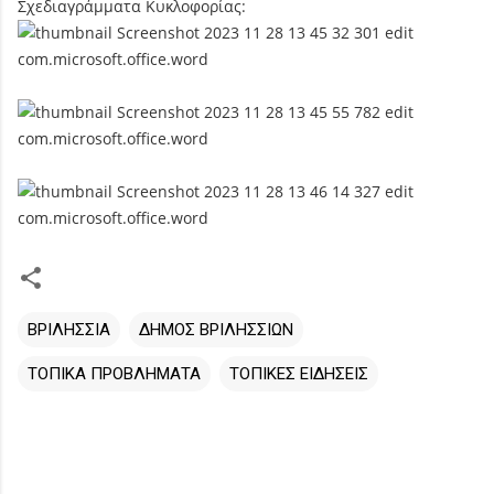
Σχεδιαγράμματα Κυκλοφορίας:
ΒΡΙΛΗΣΣΙΑ
ΔΗΜΟΣ ΒΡΙΛΗΣΣΙΩΝ
ΤΟΠΙΚΑ ΠΡΟΒΛΗΜΑΤΑ
ΤΟΠΙΚΕΣ ΕΙΔΗΣΕΙΣ
Σ
χ
ό