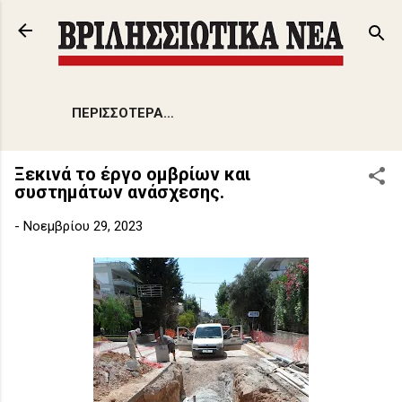
Μετάβαση στο κύριο περιεχόμενο
ΠΕΡΙΣΣΌΤΕΡΑ…
Ξεκινά το έργο ομβρίων και
συστημάτων ανάσχεσης.
-
Νοεμβρίου 29, 2023