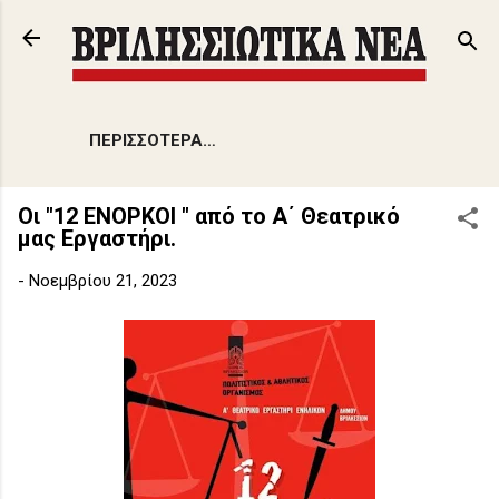
Μετάβαση στο κύριο περιεχόμενο
ΠΕΡΙΣΣΌΤΕΡΑ…
Οι "12 ΕΝΟΡΚΟΙ " από το Α΄ Θεατρικό
μας Εργαστήρι.
-
Νοεμβρίου 21, 2023