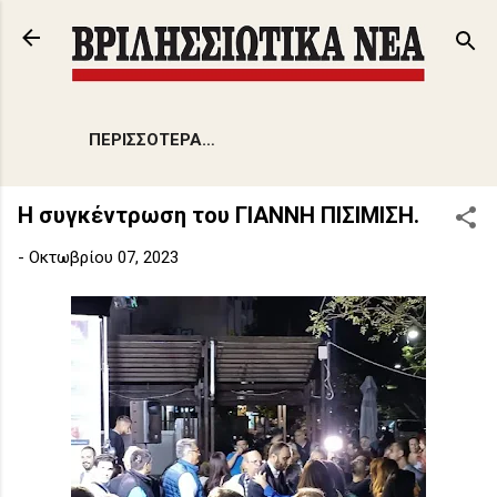
Μετάβαση στο κύριο περιεχόμενο
ΠΕΡΙΣΣΌΤΕΡΑ…
Η συγκέντρωση του ΓΙΑΝΝΗ ΠΙΣΙΜΙΣΗ.
-
Οκτωβρίου 07, 2023