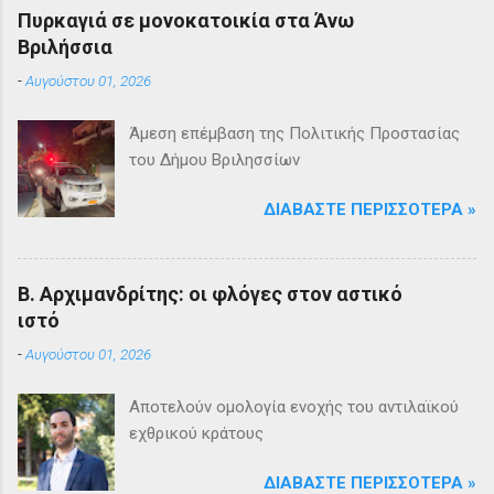
Πυρκαγιά σε μονοκατοικία στα Άνω
Βριλήσσια
-
Αυγούστου 01, 2026
Άμεση επέμβαση της Πολιτικής Προστασίας
του Δήμου Βριλησσίων
ΔΙΑΒΆΣΤΕ ΠΕΡΙΣΣΌΤΕΡΑ »
Β. Αρχιμανδρίτης: οι φλόγες στον αστικό
ιστό
-
Αυγούστου 01, 2026
Αποτελούν ομολογία ενοχής του αντιλαϊκού
εχθρικού κράτους
ΔΙΑΒΆΣΤΕ ΠΕΡΙΣΣΌΤΕΡΑ »