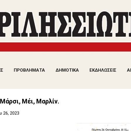
Μετάβαση στο κύριο περιεχόμενο
ΙΣ
ΠΡΟΒΛΗΜΑΤΑ
ΔΗΜΟΤΙΚΑ
ΕΚΔΗΛΩΣΕΙΣ
Α
Μάρσι, Μέι, Μαρλίν.
 26, 2023