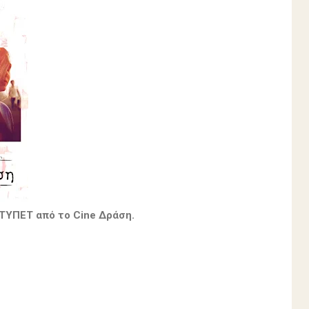
 ΤΥΠΕΤ από το Cine Δράση.