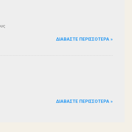
ους
ΔΙΑΒΆΣΤΕ ΠΕΡΙΣΣΌΤΕΡΑ »
ΔΙΑΒΆΣΤΕ ΠΕΡΙΣΣΌΤΕΡΑ »