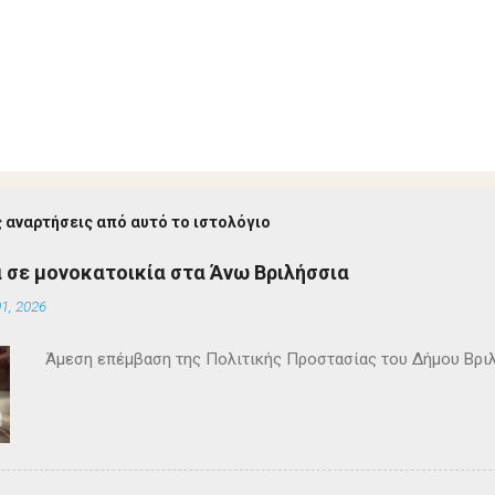
 αναρτήσεις από αυτό το ιστολόγιο
 σε μονοκατοικία στα Άνω Βριλήσσια
1, 2026
Άμεση επέμβαση της Πολιτικής Προστασίας του Δήμου Βρι