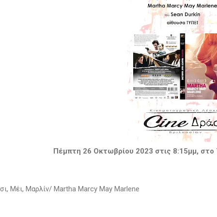
Πέμπτη 26 Οκτωβρίου 2023 στις 8:15μμ, στο
σι, Μέι, Μαρλίν/ Martha Marcy May Marlene