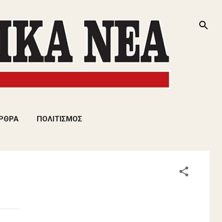
ΡΘΡΑ
ΠΟΛΙΤΙΣΜΟΣ