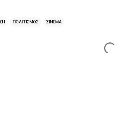
ΣΗ
ΠΟΛΙΤΙΣΜΟΣ
ΣΙΝΕΜΑ