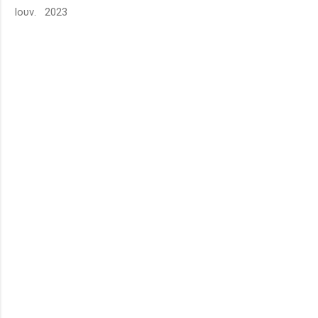
Ιουν. 2023