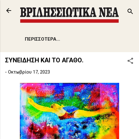
Μετάβαση στο κύριο περιεχόμενο
ΠΕΡΙΣΣΌΤΕΡΑ…
ΣΥΝΕΙΔΗΣΗ ΚΑΙ ΤΟ ΑΓΑΘΟ.
-
Οκτωβρίου 17, 2023