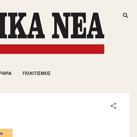
ΡΘΡΑ
ΠΟΛΙΤΙΣΜΟΣ