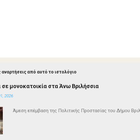
 αναρτήσεις από αυτό το ιστολόγιο
 σε μονοκατοικία στα Άνω Βριλήσσια
1, 2026
Άμεση επέμβαση της Πολιτικής Προστασίας του Δήμου Βρι