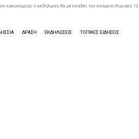
ση κακοκαιρίας η εκδήλωση θα μετατεθεί την επόμενη Κυριακή 12
ΛΗΣΣΙΑ
ΔΡΑΣΗ
ΕΚΔΗΛΩΣΕΙΣ
ΤΟΠΙΚΕΣ ΕΙΔΗΣΕΙΣ