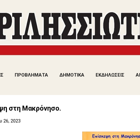
Μετάβαση στο κύριο περιεχόμενο
ΙΣ
ΠΡΟΒΛΗΜΑΤΑ
ΔΗΜΟΤΙΚΑ
ΕΚΔΗΛΩΣΕΙΣ
Α
ψη στη Μακρόνησο.
 26, 2023