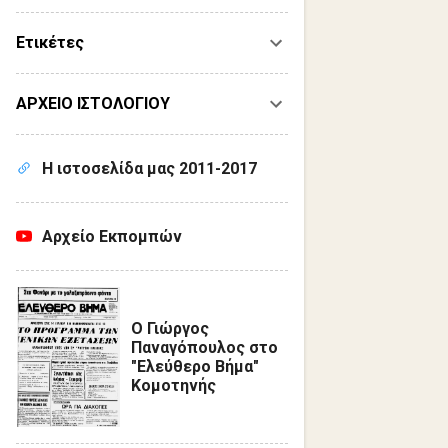
Ετικέτες
ΑΡΧΕΙΟ ΙΣΤΟΛΟΓΙΟΥ
Η ιστοσελίδα μας 2011-2017
Αρχείο Εκπομπών
Ο Γιώργος
Παναγόπουλος στο
"Ελεύθερο Βήμα"
Κομοτηνής