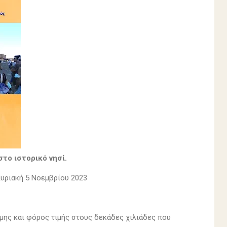
το ιστορικό νησί.
Κυριακή 5 Νοεμβρίου 2023
ήμης και φόρος τιμής στους δεκάδες χιλιάδες που