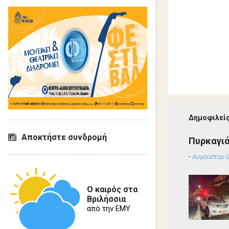
Δημοφιλείς
Αποκτήστε συνδρομή
Πυρκαγιά
-
Αυγούστου 0
Ο καιρός στα
Βριλήσσια
από την ΕΜΥ