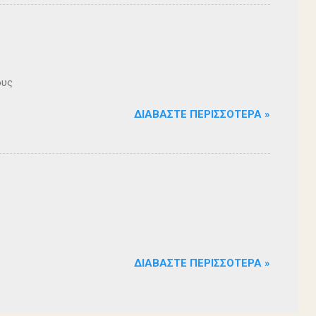
ους
ΔΙΑΒΆΣΤΕ ΠΕΡΙΣΣΌΤΕΡΑ »
ΔΙΑΒΆΣΤΕ ΠΕΡΙΣΣΌΤΕΡΑ »