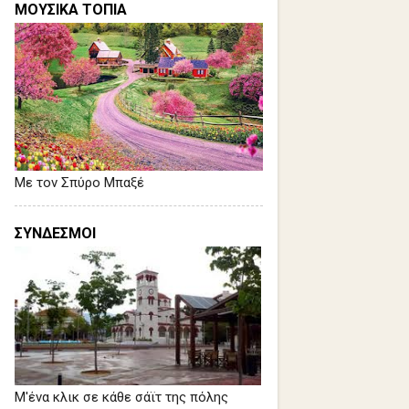
ΜΟΥΣΙΚΑ ΤΟΠΙΑ
Με τον Σπύρο Μπαξέ
ΣΥΝΔΕΣΜΟΙ
Μ'ένα κλικ σε κάθε σάϊτ της πόλης