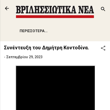
Μετάβαση στο κύριο περιεχόμενο
ΠΕΡΙΣΣΌΤΕΡΑ…
Συνέντευξη του Δημήτρη Κοντοδίνα.
-
Σεπτεμβρίου 29, 2023