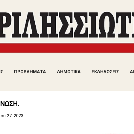
Μετάβαση στο κύριο περιεχόμενο
ΙΣ
ΠΡΟΒΛΗΜΑΤΑ
ΔΗΜΟΤΙΚΑ
ΕΚΔΗΛΩΣΕΙΣ
Α
ΝΩΣΗ.
ου 27, 2023