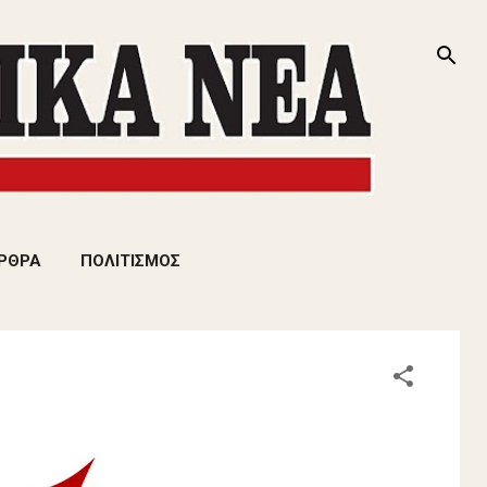
ΡΘΡΑ
ΠΟΛΙΤΙΣΜΟΣ