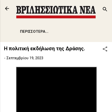
Μετάβαση στο κύριο περιεχόμενο
ΠΕΡΙΣΣΌΤΕΡΑ…
Η πολιτική εκδήλωση της Δράσης.
-
Σεπτεμβρίου 19, 2023