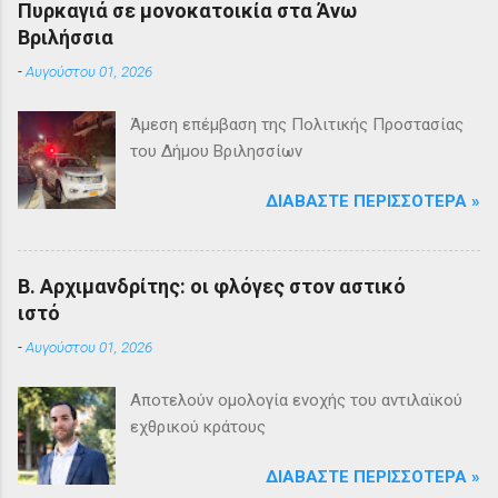
Πυρκαγιά σε μονοκατοικία στα Άνω
Βριλήσσια
-
Αυγούστου 01, 2026
Άμεση επέμβαση της Πολιτικής Προστασίας
του Δήμου Βριλησσίων
ΔΙΑΒΆΣΤΕ ΠΕΡΙΣΣΌΤΕΡΑ »
Β. Αρχιμανδρίτης: οι φλόγες στον αστικό
ιστό
-
Αυγούστου 01, 2026
Αποτελούν ομολογία ενοχής του αντιλαϊκού
εχθρικού κράτους
ΔΙΑΒΆΣΤΕ ΠΕΡΙΣΣΌΤΕΡΑ »