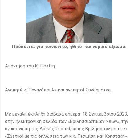
Πρόκειται για κοινωνικό, ηθικό και νομικό αξίωμα.
Απάντηση του Κ. Πολίτη
Αγαπητέ κ. Παναγόπουλε και αγαπητοί Συνδημότες,
Με μεγάλη έκπληξη διάβασα σήμερα 18 Σεπτεμβρίου 2023,
στην ηλεκτρονική σελίδα των «Βριλησσιώτικων Νέων», την
ανακοίνωση της Λαϊκής Συσπείρωσης Βριλησσίων με τίτλο
«Σχετικά με τις δηλώσεις των κ.κ. Πισιμίση και Χρηστάκη»