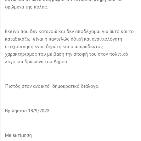
δρώμενα της πόλης.
Εκείνο που δεν κατανοώ και δεν αποδέχομαι για αυτό και το
καταδικάζω είναι η παντελώς άδική και αναιτιολόγητη
στοχοποίηση ενός δημότη και ο απαράδεκτος
χαρακτηρισμός του με βάση την άποψή του στον πολιτικό
λόγο και δρώμενα του Δήμου.
Πιστός στον ανοικτό δημοκρατικό διάλογο.
Βριλήσσια 18/9/2023
Με εκτίμηση