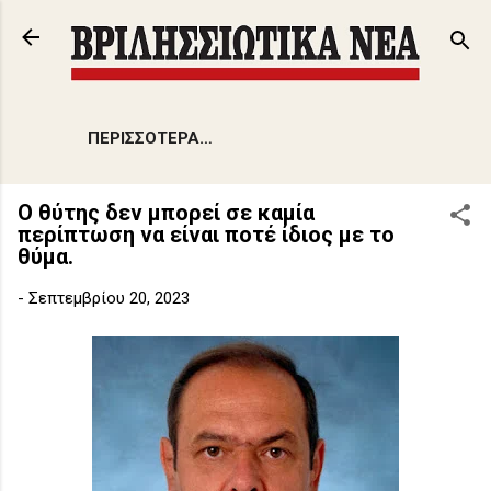
Μετάβαση στο κύριο περιεχόμενο
ΠΕΡΙΣΣΌΤΕΡΑ…
Ο θύτης δεν μπορεί σε καμία
περίπτωση να είναι ποτέ ίδιος με το
θύμα.
-
Σεπτεμβρίου 20, 2023