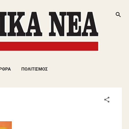
ΡΘΡΑ
ΠΟΛΙΤΙΣΜΟΣ