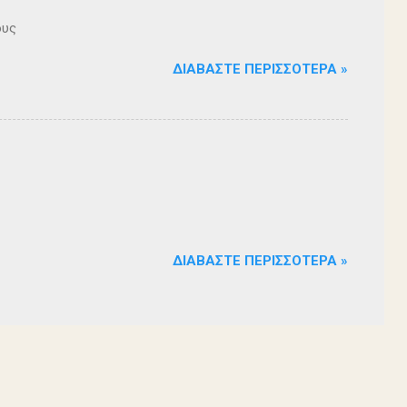
ους
ΔΙΑΒΆΣΤΕ ΠΕΡΙΣΣΌΤΕΡΑ »
ΔΙΑΒΆΣΤΕ ΠΕΡΙΣΣΌΤΕΡΑ »