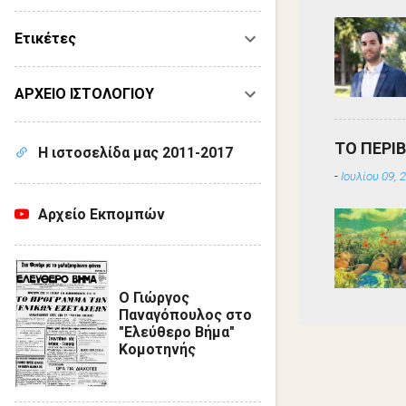
Ετικέτες
ΑΡΧΕΙΟ ΙΣΤΟΛΟΓΙΟΥ
ΤΟ ΠΕΡΙ
Η ιστοσελίδα μας 2011-2017
-
Ιουλίου 09, 
Αρχείο Εκπομπών
Ο Γιώργος
Παναγόπουλος στο
"Ελεύθερο Βήμα"
Κομοτηνής