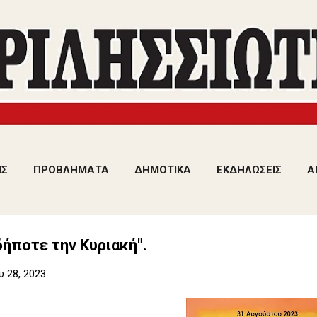
Μετάβαση στο κύριο περιεχόμενο
ΙΣ
ΠΡΟΒΛΗΜΑΤΑ
ΔΗΜΟΤΙΚΑ
ΕΚΔΗΛΩΣΕΙΣ
Α
ήποτε την Κυριακή".
 28, 2023