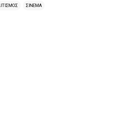
ΙΤΙΣΜΟΣ
ΣΙΝΕΜΑ