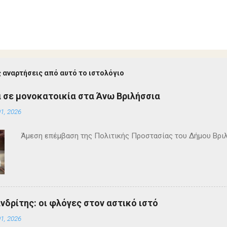
 αναρτήσεις από αυτό το ιστολόγιο
 σε μονοκατοικία στα Άνω Βριλήσσια
1, 2026
Άμεση επέμβαση της Πολιτικής Προστασίας του Δήμου Βρι
ανδρίτης: οι φλόγες στον αστικό ιστό
1, 2026