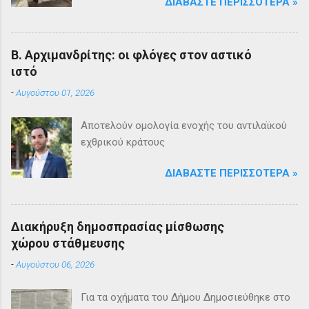
ΔΙΑΒΆΣΤΕ ΠΕΡΙΣΣΌΤΕΡΑ »
Β. Αρχιμανδρίτης: οι φλόγες στον αστικό
ιστό
-
Αυγούστου 01, 2026
Αποτελούν ομολογία ενοχής του αντιλαϊκού
εχθρικού κράτους
ΔΙΑΒΆΣΤΕ ΠΕΡΙΣΣΌΤΕΡΑ »
Διακήρυξη δημοσπρασίας μίσθωσης
χώρου στάθμευσης
-
Αυγούστου 06, 2026
Για τα οχήματα του Δήμου Δημοσιεύθηκε στο