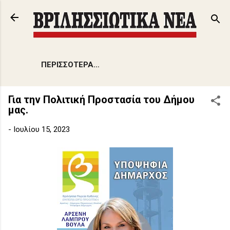
Μετάβαση στο κύριο περιεχόμενο
ΠΕΡΙΣΣΌΤΕΡΑ…
Για την Πολιτική Προστασία του Δήμου
μας.
-
Ιουλίου 15, 2023