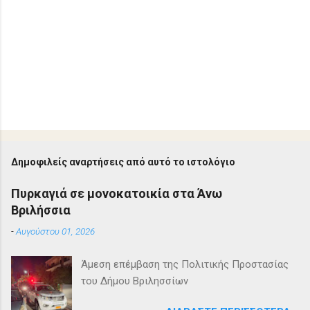
Δημοφιλείς αναρτήσεις από αυτό το ιστολόγιο
Πυρκαγιά σε μονοκατοικία στα Άνω
Βριλήσσια
-
Αυγούστου 01, 2026
Άμεση επέμβαση της Πολιτικής Προστασίας
του Δήμου Βριλησσίων