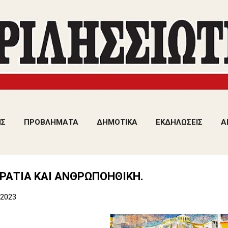
Μετάβαση στο κύριο περιεχόμενο
ΙΣ
ΠΡΟΒΛΗΜΑΤΑ
ΔΗΜΟΤΙΚΑ
ΕΚΔΗΛΩΣΕΙΣ
Α
ΑΤΙΑ ΚΑΙ ΑΝΘΡΩΠΟΗΘΙΚΗ.
 2023