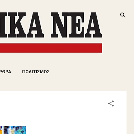
ΡΘΡΑ
ΠΟΛΙΤΙΣΜΟΣ