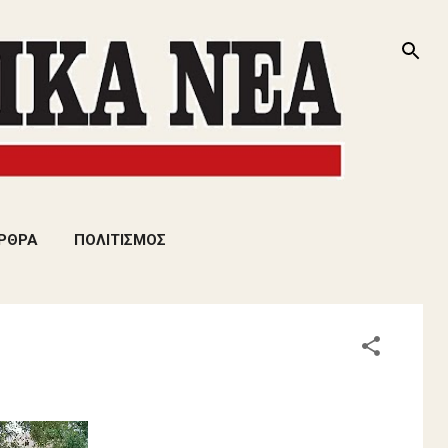
ΡΘΡΑ
ΠΟΛΙΤΙΣΜΟΣ