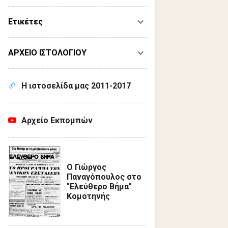
Ετικέτες
ΑΡΧΕΙΟ ΙΣΤΟΛΟΓΙΟΥ
Η ιστοσελίδα μας 2011-2017
Αρχείο Εκπομπών
Ο Γιώργος
Παναγόπουλος στο
"Ελεύθερο Βήμα"
Κομοτηνής