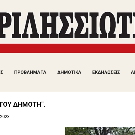
Μετάβαση στο κύριο περιεχόμενο
ΙΣ
ΠΡΟΒΛΗΜΑΤΑ
ΔΗΜΟΤΙΚΑ
ΕΚΔΗΛΩΣΕΙΣ
Α
 ΤΟΥ ΔΗΜΟΤΗ".
 2023