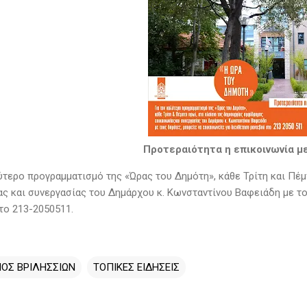
Προτεραιότητα η επικοινωνία με
λύτερο προγραμματισμό της «Ώρας του Δημότη», κάθε Τρίτη και Πέ
ας και συνεργασίας του Δημάρχου κ. Κωνσταντίνου Βαφειάδη με το
το 213-2050511.
ΟΣ ΒΡΙΛΗΣΣΙΩΝ
ΤΟΠΙΚΕΣ ΕΙΔΗΣΕΙΣ