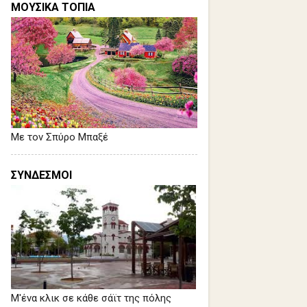
ΜΟΥΣΙΚΑ ΤΟΠΙΑ
Με τον Σπύρο Μπαξέ
ΣΥΝΔΕΣΜΟΙ
Μ'ένα κλικ σε κάθε σάϊτ της πόλης