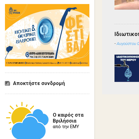
Ιδιωτικο
-
Αυγούστου 0
Αποκτήστε συνδρομή
Ο καιρός στα
Βριλήσσια
από την ΕΜΥ