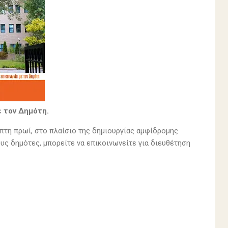
 τον Δημότη.
μπτη πρωί, στο πλαίσιο της δημιουργίας αμφίδρομης
υς δημότες, μπορείτε να επικοινωνείτε για διευθέτηση