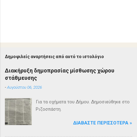
Δημοφιλείς αναρτήσεις από αυτό το ιστολόγιο
Διακήρυξη δημοπρασίας μίσθωσης χώρου
στάθμευσης
-
Αυγούστου 06, 2026
Για τα οχήματα του Δήμου. Δημοσιεύθηκε στο
Ριζοσπάστη.
ΔΙΑΒΆΣΤΕ ΠΕΡΙΣΣΌΤΕΡΑ »