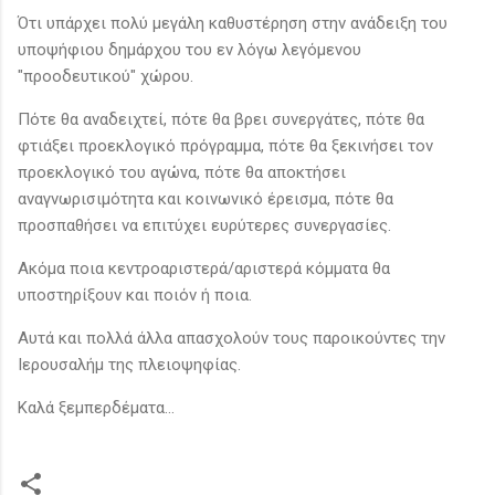
Ότι υπάρχει πολύ μεγάλη καθυστέρηση στην ανάδειξη του
υποψήφιου δημάρχου του εν λόγω λεγόμενου
"προοδευτικού" χώρου.
Πότε θα αναδειχτεί, πότε θα βρει συνεργάτες, πότε θα
φτιάξει προεκλογικό πρόγραμμα, πότε θα ξεκινήσει τον
προεκλογικό του αγώνα, πότε θα αποκτήσει
αναγνωρισιμότητα και κοινωνικό έρεισμα, πότε θα
προσπαθήσει να επιτύχει ευρύτερες συνεργασίες.
Ακόμα ποια κεντροαριστερά/αριστερά κόμματα θα
υποστηρίξουν και ποιόν ή ποια.
Αυτά και πολλά άλλα απασχολούν τους παροικούντες την
Ιερουσαλήμ της πλειοψηφίας.
Καλά ξεμπερδέματα...