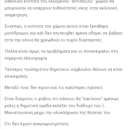
καθολική ενότητα του λεγόμενου "αντιδεξιού" χώρου θα
μπορούσαν να υπάρχουν πιθανότητες νίκης στην εκλογική
αναμέτρηση.
Συνεπώς, η ενότητα του χώρου αυτού είναι ξεκάθαρα
μονόδρομος και εάν δεν επιτευχθεί άμεσα οδηγεί σε βέβαιη
ήττα την οποία θα χρεωθούν οι τυχόν διασπαστές.
Πολλά είναι όμως τα προβλήματα και οι πονοκέφαλοι στη
σημερινή πλειοψηφία.
Τέσσερις τουλάχιστον δημοτικοί σύμβουλοι θέλουν να είναι
επικεφαλής.
Μεταξύ τους δεν έχουν και τις καλύτερες σχέσεις.
Είναι διάχυτος ο φόβος ότι κάποιοι θα "λακίσουν" αμέσως
μόλις η δημοτική ομάδα εκλέξει τον διάδοχο του Ξ.
Μανιατογιάννη μέχρι την ολοκλήρωση της θητείας του.
Ότι δεν έχουν αναγνωρισιμότητα.