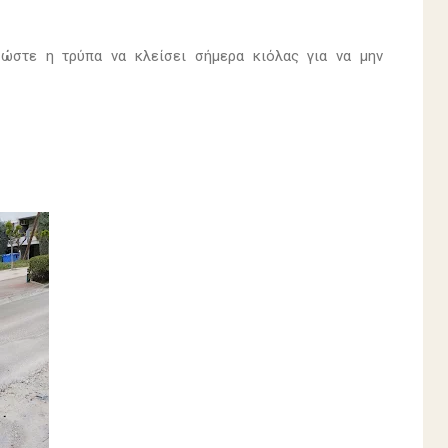
ώστε η τρύπα να κλείσει σήμερα κιόλας για να μην