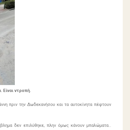
 Είναι ντροπή.
άννη πριν την Δωδεκανήσου και τα αυτοκίνητα πέφτουν
βλημα δεν επιλύθηκε, πλην όμως κάνουν μπαλώματα...