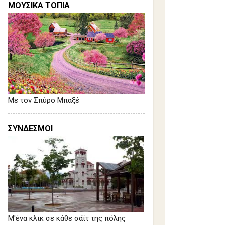
ΜΟΥΣΙΚΑ ΤΟΠΙΑ
Με τον Σπύρο Μπαξέ
ΣΥΝΔΕΣΜΟΙ
Μ'ένα κλικ σε κάθε σάϊτ της πόλης