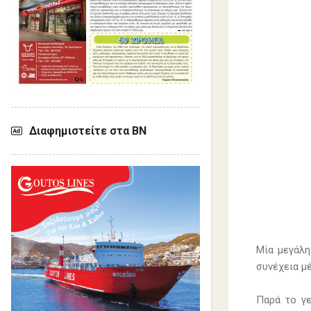
Διαφημιστείτε στα ΒΝ
Μία μεγάλη
συνέχεια μέ
Παρά το γε