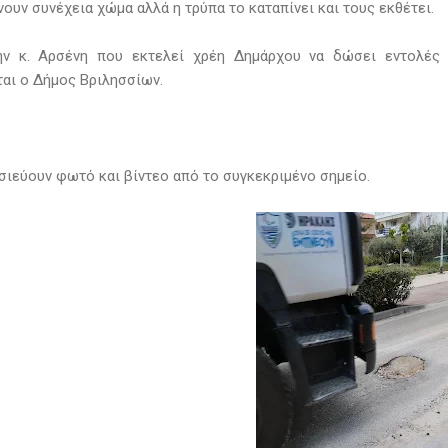
ουν συνέχεια χώμα αλλά η τρύπα το καταπίνει και τους εκθέτει.
ην κ. Αρσένη που εκτελεί χρέη Δημάρχου να δώσει εντολές 
ται ο Δήμος Βριλησσίων.
σιεύουν φωτό και βίντεο από το συγκεκριμένο σημείο.