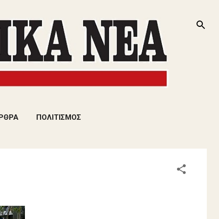
ΡΘΡΑ
ΠΟΛΙΤΙΣΜΟΣ