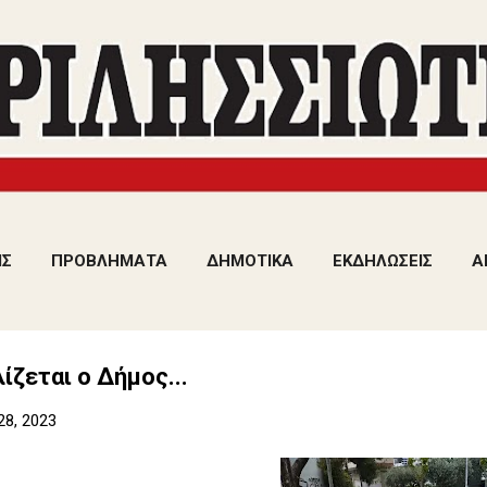
Μετάβαση στο κύριο περιεχόμενο
ΙΣ
ΠΡΟΒΛΗΜΑΤΑ
ΔΗΜΟΤΙΚΑ
ΕΚΔΗΛΩΣΕΙΣ
Α
ίζεται ο Δήμος...
28, 2023