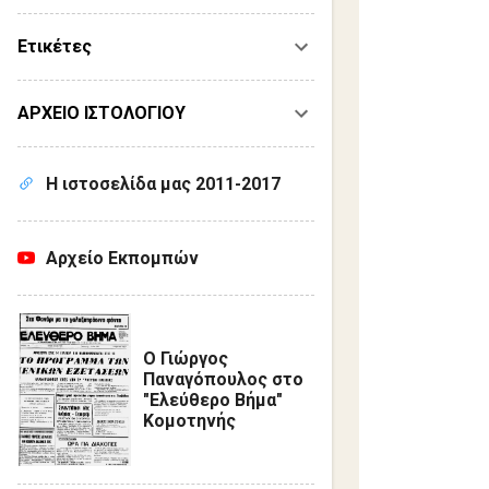
Ετικέτες
ΑΡΧΕΙΟ ΙΣΤΟΛΟΓΙΟΥ
Η ιστοσελίδα μας 2011-2017
Αρχείο Εκπομπών
Ο Γιώργος
Παναγόπουλος στο
"Ελεύθερο Βήμα"
Κομοτηνής