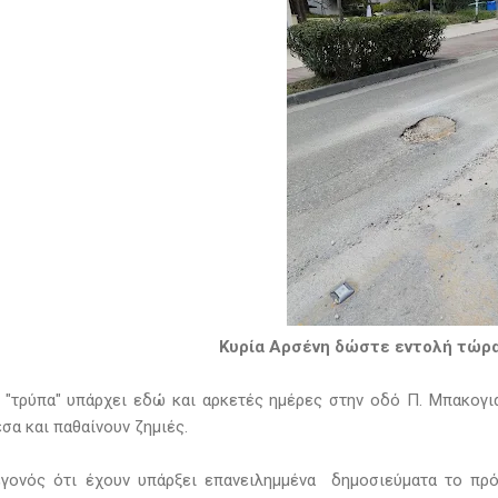
Κυρία Αρσένη δώστε εντολή τώρα.
 "τρύπα" υπάρχει εδώ και αρκετές ημέρες στην οδό Π. Μπακογι
σα και παθαίνουν ζημιές.
γονός ότι έχουν υπάρξει επανειλημμένα δημοσιεύματα το πρό