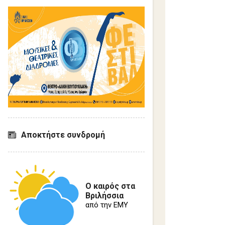
Αποκτήστε συνδρομή
Ο καιρός στα
Βριλήσσια
από την ΕΜΥ