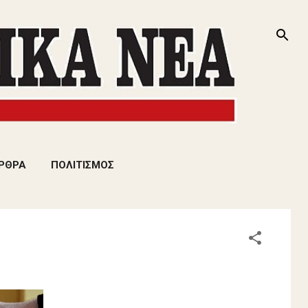
ΡΘΡΑ
ΠΟΛΙΤΙΣΜΟΣ