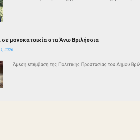
 σε μονοκατοικία στα Άνω Βριλήσσια
1, 2026
Άμεση επέμβαση της Πολιτικής Προστασίας του Δήμου Βρι