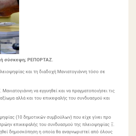
τή σύσκεψη; ΡΕΠΟΡΤΑΖ.
πλειοψηφίας και τη διαδοχή Μανιατογιάννη τόσο σε
 Μανιατογιάννη να εγγυηθεί και να πραγματοποιήσει τις
 αξίωμα αλλά και του επικεφαλής του συνδυασμού και
οψηφίας (10 δημοτικών συμβούλων) που είχε γίνει προ
 πρώην επικεφαλής του συνδυασμού της πλειοψηφίας Ξ.
γηθεί δημοσκόπηση η οποία θα αναγνωριστεί από όλους