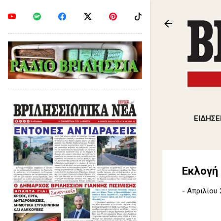
ΕΙΔΗΣΕ
Εκλογή 
-
Απριλίου 