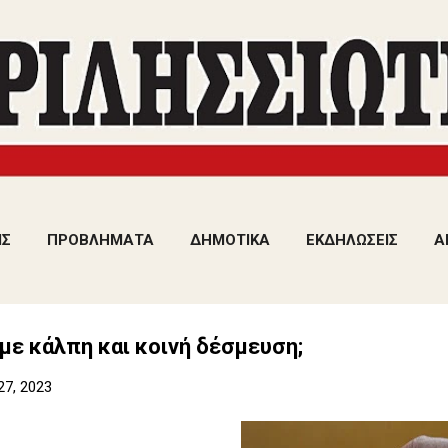
Μετάβαση στο κύριο περιεχόμενο
ΙΣ
ΠΡΟΒΛΗΜΑΤΑ
ΔΗΜΟΤΙΚΑ
ΕΚΔΗΛΩΣΕΙΣ
Α
με κάλπη και κοινή δέσμευση;
27, 2023