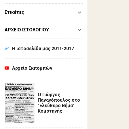
Ετικέτες
ΑΡΧΕΙΟ ΙΣΤΟΛΟΓΙΟΥ
Η ιστοσελίδα μας 2011-2017
Αρχείο Εκπομπών
Ο Γιώργος
Παναγόπουλος στο
"Ελεύθερο Βήμα"
Κομοτηνής