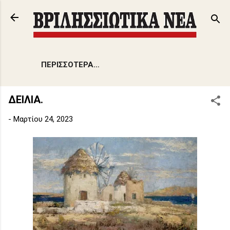
Μετάβαση στο κύριο περιεχόμενο
ΠΕΡΙΣΣΌΤΕΡΑ…
ΔΕΙΛΙΑ.
-
Μαρτίου 24, 2023