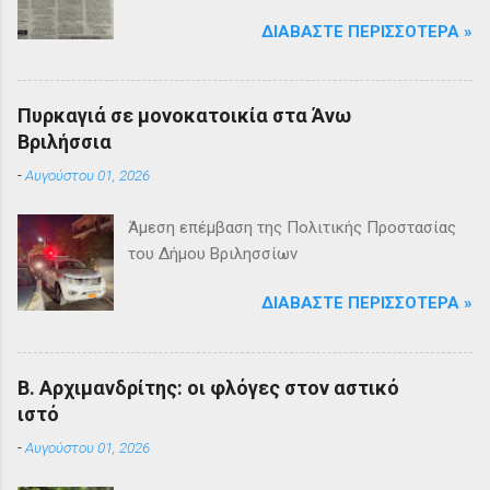
ΔΙΑΒΆΣΤΕ ΠΕΡΙΣΣΌΤΕΡΑ »
Πυρκαγιά σε μονοκατοικία στα Άνω
Βριλήσσια
-
Αυγούστου 01, 2026
Άμεση επέμβαση της Πολιτικής Προστασίας
του Δήμου Βριλησσίων
ΔΙΑΒΆΣΤΕ ΠΕΡΙΣΣΌΤΕΡΑ »
Β. Αρχιμανδρίτης: οι φλόγες στον αστικό
ιστό
-
Αυγούστου 01, 2026