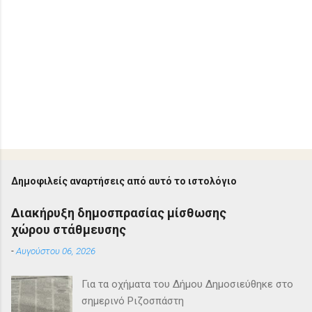
Δημοφιλείς αναρτήσεις από αυτό το ιστολόγιο
Διακήρυξη δημοσπρασίας μίσθωσης
χώρου στάθμευσης
-
Αυγούστου 06, 2026
Για τα οχήματα του Δήμου Δημοσιεύθηκε στο
σημερινό Ριζοσπάστη