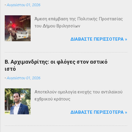
-
Αυγούστου 01, 2026
Άμεση επέμβαση της Πολιτικής Προστασίας
του Δήμου Βριλησσίων
ΔΙΑΒΆΣΤΕ ΠΕΡΙΣΣΌΤΕΡΑ »
Β. Αρχιμανδρίτης: οι φλόγες στον αστικό
ιστό
-
Αυγούστου 01, 2026
Αποτελούν ομολογία ενοχής του αντιλαϊκού
εχθρικού κράτους
ΔΙΑΒΆΣΤΕ ΠΕΡΙΣΣΌΤΕΡΑ »