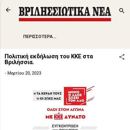
Μετάβαση στο κύριο περιεχόμενο
ΠΕΡΙΣΣΌΤΕΡΑ…
Πολιτική εκδήλωση του ΚΚΕ στα
Βριλήσσια.
-
Μαρτίου 20, 2023