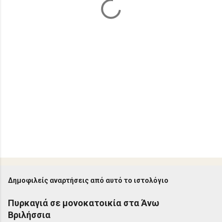
Δημοφιλείς αναρτήσεις από αυτό το ιστολόγιο
Πυρκαγιά σε μονοκατοικία στα Άνω
Βριλήσσια