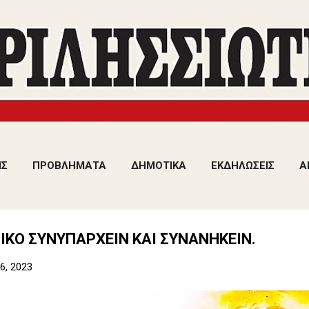
Μετάβαση στο κύριο περιεχόμενο
ΙΣ
ΠΡΟΒΛΗΜΑΤΑ
ΔΗΜΟΤΙΚΑ
ΕΚΔΗΛΩΣΕΙΣ
Α
ΙΚΟ ΣΥΝΥΠΑΡΧΕΙΝ ΚΑΙ ΣΥΝΑΝΗΚΕΙΝ.
6, 2023