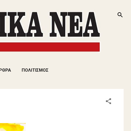
ΡΘΡΑ
ΠΟΛΙΤΙΣΜΟΣ