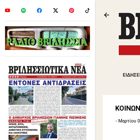
ΕΙΔΗΣΕ
ΚΟΙΝΩΝ
-
Μαρτίου 0