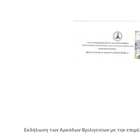
Εκδήλωση των Αρκάδων Βριλησσίων με την επιμ