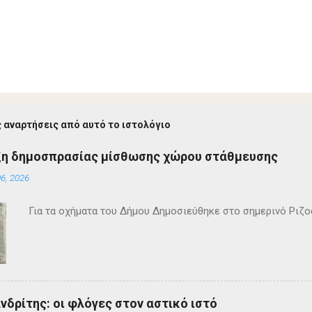
 αναρτήσεις από αυτό το ιστολόγιο
ξη δημοσπρασίας μίσθωσης χώρου στάθμευσης
6, 2026
Για τα οχήματα του Δήμου Δημοσιεύθηκε στο σημερινό Ρι
ανδρίτης: οι φλόγες στον αστικό ιστό