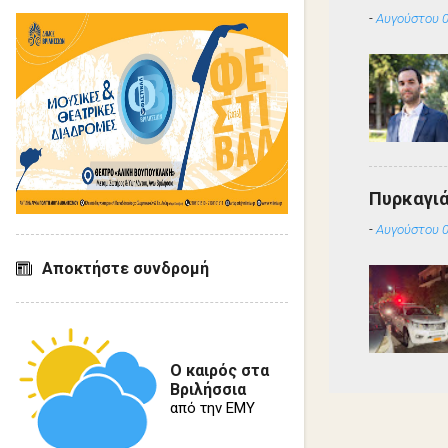
-
Αυγούστου 0
Πυρκαγιά
-
Αυγούστου 0
Αποκτήστε συνδρομή
Ο καιρός στα
Βριλήσσια
από την ΕΜΥ