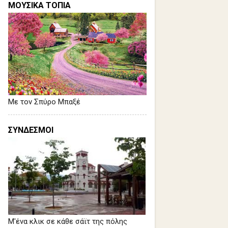
ΜΟΥΣΙΚΑ ΤΟΠΙΑ
Με τον Σπύρο Μπαξέ
ΣΥΝΔΕΣΜΟΙ
Μ'ένα κλικ σε κάθε σάϊτ της πόλης