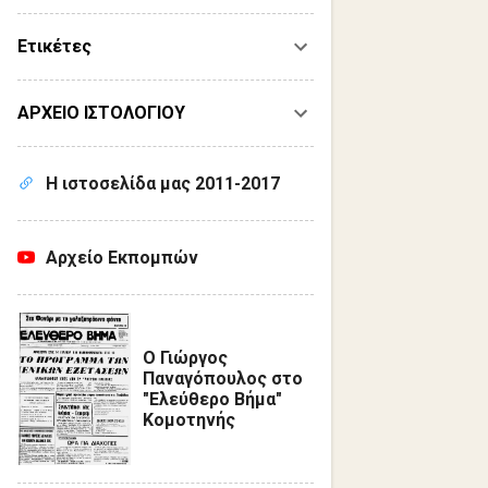
Ετικέτες
ΑΡΧΕΙΟ ΙΣΤΟΛΟΓΙΟΥ
Η ιστοσελίδα μας 2011-2017
Αρχείο Εκπομπών
Ο Γιώργος
Παναγόπουλος στο
"Ελεύθερο Βήμα"
Κομοτηνής