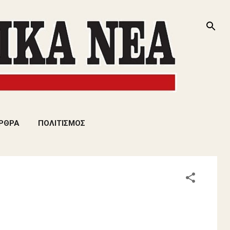
ΡΘΡΑ
ΠΟΛΙΤΙΣΜΟΣ