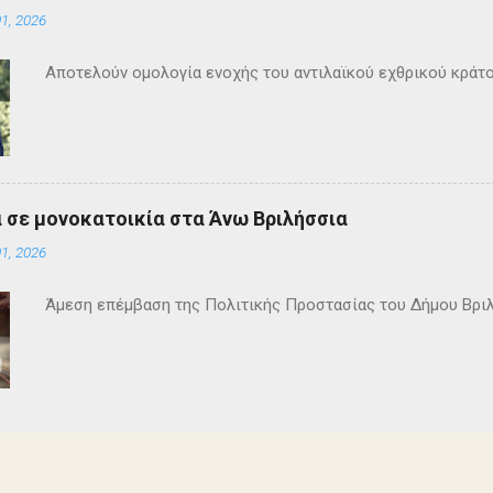
1, 2026
Αποτελούν ομολογία ενοχής του αντιλαϊκού εχθρικού κράτ
 σε μονοκατοικία στα Άνω Βριλήσσια
1, 2026
Άμεση επέμβαση της Πολιτικής Προστασίας του Δήμου Βρι