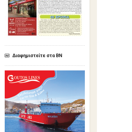
Διαφημιστείτε στα ΒΝ