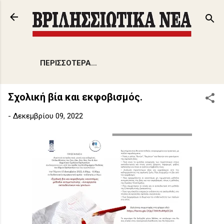
Μετάβαση στο κύριο περιεχόμενο
ΠΕΡΙΣΣΌΤΕΡΑ…
Σχολική βία και εκφοβισμός.
-
Δεκεμβρίου 09, 2022