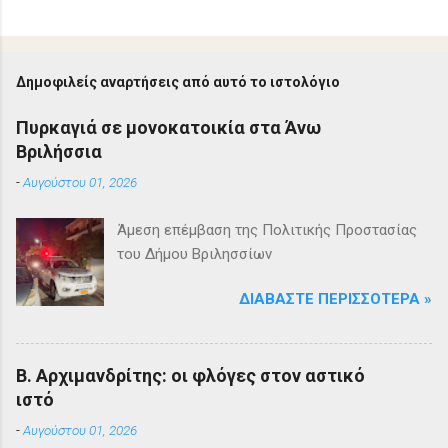
Δημοφιλείς αναρτήσεις από αυτό το ιστολόγιο
Πυρκαγιά σε μονοκατοικία στα Άνω
Βριλήσσια
-
Αυγούστου 01, 2026
Άμεση επέμβαση της Πολιτικής Προστασίας
του Δήμου Βριλησσίων
ΔΙΑΒΆΣΤΕ ΠΕΡΙΣΣΌΤΕΡΑ »
Β. Αρχιμανδρίτης: οι φλόγες στον αστικό
ιστό
-
Αυγούστου 01, 2026