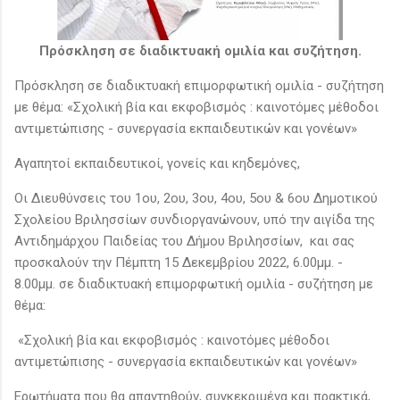
Πρόσκληση σε διαδικτυακή ομιλία και συζήτηση.
Πρόσκληση σε διαδικτυακή επιμορφωτική ομιλία - συζήτηση
με θέμα: «Σχολική βία και εκφοβισμός : καινοτόμες μέθοδοι
αντιμετώπισης - συνεργασία εκπαιδευτικών και γονέων»
Αγαπητοί εκπαιδευτικοί, γονείς και κηδεμόνες,
Οι Διευθύνσεις του 1ου, 2ου, 3ου, 4ου, 5ου & 6ου Δημοτικού
Σχολείου Βριλησσίων συνδιοργανώνουν, υπό την αιγίδα της
Αντιδημάρχου Παιδείας του Δήμου Βριλησσίων, και σας
προσκαλούν την Πέμπτη 15 Δεκεμβρίου 2022, 6.00μμ. -
8.00μμ. σε διαδικτυακή επιμορφωτική ομιλία - συζήτηση με
θέμα:
«Σχολική βία και εκφοβισμός : καινοτόμες μέθοδοι
αντιμετώπισης - συνεργασία εκπαιδευτικών και γονέων»
Ερωτήματα που θα απαντηθούν, συγκεκριμένα και πρακτικά,