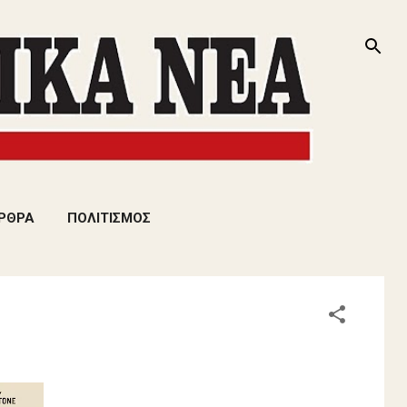
ΡΘΡΑ
ΠΟΛΙΤΙΣΜΟΣ