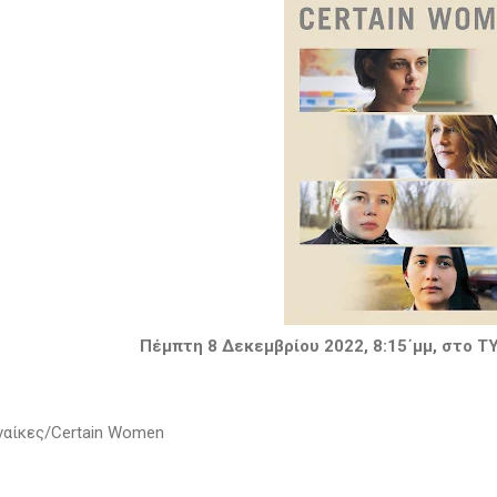
Πέμπτη 8 Δεκεμβρίου 2022, 8:15΄μμ, στο ΤΥ
ναίκες/Certain Women