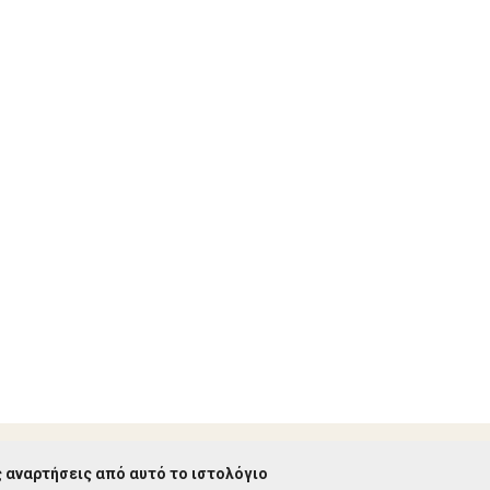
 αναρτήσεις από αυτό το ιστολόγιο