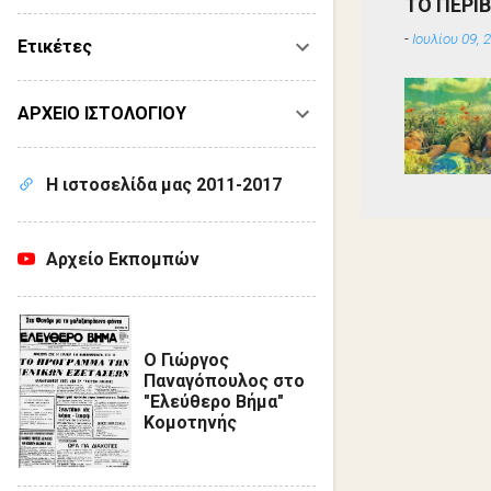
ΤΟ ΠΕΡΙ
-
Ιουλίου 09, 
Ετικέτες
ΑΡΧΕΙΟ ΙΣΤΟΛΟΓΙΟΥ
Η ιστοσελίδα μας 2011-2017
Αρχείο Εκπομπών
Ο Γιώργος
Παναγόπουλος στο
"Ελεύθερο Βήμα"
Κομοτηνής