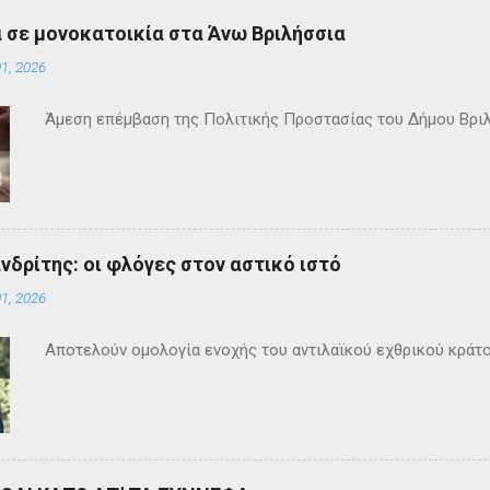
 σε μονοκατοικία στα Άνω Βριλήσσια
1, 2026
Άμεση επέμβαση της Πολιτικής Προστασίας του Δήμου Βρι
ανδρίτης: οι φλόγες στον αστικό ιστό
1, 2026
Αποτελούν ομολογία ενοχής του αντιλαϊκού εχθρικού κράτ