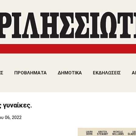
Μετάβαση στο κύριο περιεχόμενο
ΙΣ
ΠΡΟΒΛΗΜΑΤΑ
ΔΗΜΟΤΙΚΑ
ΕΚΔΗΛΩΣΕΙΣ
Α
 γυναίκες.
υ 06, 2022