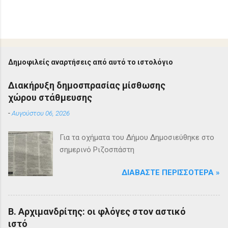
Δημοφιλείς αναρτήσεις από αυτό το ιστολόγιο
Διακήρυξη δημοσπρασίας μίσθωσης
χώρου στάθμευσης
-
Αυγούστου 06, 2026
Για τα οχήματα του Δήμου Δημοσιεύθηκε στο
σημερινό Ριζοσπάστη
ΔΙΑΒΆΣΤΕ ΠΕΡΙΣΣΌΤΕΡΑ »
Β. Αρχιμανδρίτης: οι φλόγες στον αστικό
ιστό