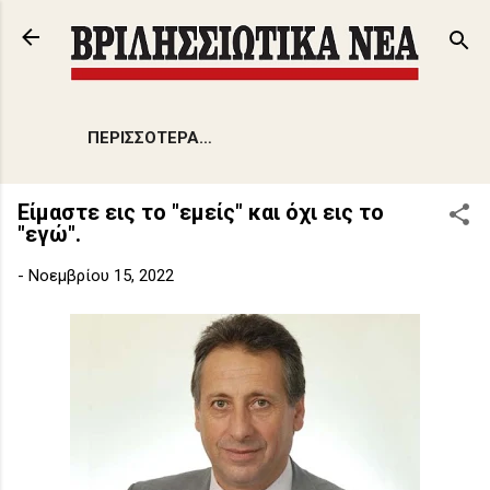
Μετάβαση στο κύριο περιεχόμενο
ΠΕΡΙΣΣΌΤΕΡΑ…
Είμαστε εις το "εμείς" και όχι εις το
"εγώ".
-
Νοεμβρίου 15, 2022