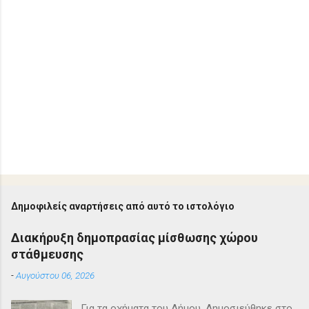
Δημοφιλείς αναρτήσεις από αυτό το ιστολόγιο
Διακήρυξη δημοπρασίας μίσθωσης χώρου
στάθμευσης
-
Αυγούστου 06, 2026
Για τα οχήματα του Δήμου. Δημοσιεύθηκε στο