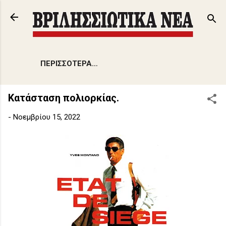
Μετάβαση στο κύριο περιεχόμενο
ΠΕΡΙΣΣΌΤΕΡΑ…
Κατάσταση πολιορκίας.
-
Νοεμβρίου 15, 2022