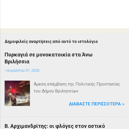
Δημοφιλείς αναρτήσεις από αυτό το ιστολόγιο
Πυρκαγιά σε μονοκατοικία στα Άνω
Βριλήσσια
-
Αυγούστου 01, 2026
Άμεση επέμβαση της Πολιτικής Προστασίας
του Δήμου Βριλησσίων
ΔΙΑΒΆΣΤΕ ΠΕΡΙΣΣΌΤΕΡΑ »
Β. Αρχιμανδρίτης: οι φλόγες στον αστικό