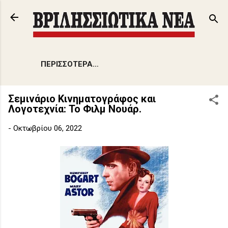
Μετάβαση στο κύριο περιεχόμενο
ΠΕΡΙΣΣΌΤΕΡΑ…
Σεμινάριο Κινηματογράφος και
Λογοτεχνία: Το Φιλμ Νουάρ.
-
Οκτωβρίου 06, 2022