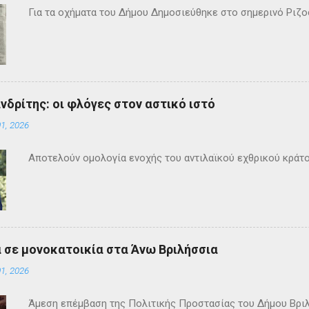
Για τα οχήματα του Δήμου Δημοσιεύθηκε στο σημερινό Ρι
ανδρίτης: οι φλόγες στον αστικό ιστό
1, 2026
Αποτελούν ομολογία ενοχής του αντιλαϊκού εχθρικού κράτ
 σε μονοκατοικία στα Άνω Βριλήσσια
1, 2026
Άμεση επέμβαση της Πολιτικής Προστασίας του Δήμου Βρι