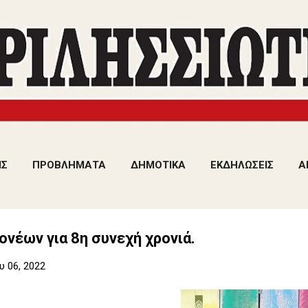
Μετάβαση στο κύριο περιεχόμενο
ΙΣ
ΠΡΟΒΛΗΜΑΤΑ
ΔΗΜΟΤΙΚΑ
ΕΚΔΗΛΩΣΕΙΣ
Α
ονέων για 8η συνεχή χρονιά.
 06, 2022