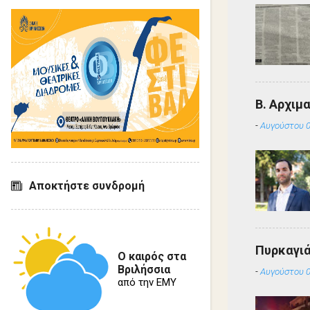
Β. Αρχιμ
-
Αυγούστου 0
Αποκτήστε συνδρομή
Πυρκαγιά
Ο καιρός στα
Βριλήσσια
-
Αυγούστου 0
από την ΕΜΥ