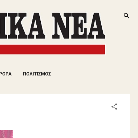
ΡΘΡΑ
ΠΟΛΙΤΙΣΜΟΣ