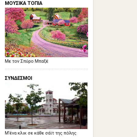
ΜΟΥΣΙΚΑ ΤΟΠΙΑ
Με τον Σπύρο Μπαξέ
ΣΥΝΔΕΣΜΟΙ
Μ'ένα κλικ σε κάθε σάϊτ της πόλης