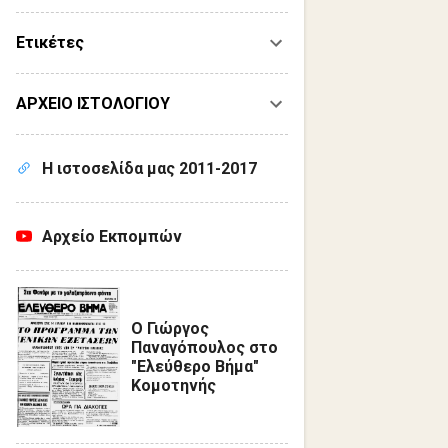
Ετικέτες
ΑΡΧΕΙΟ ΙΣΤΟΛΟΓΙΟΥ
Η ιστοσελίδα μας 2011-2017
Αρχείο Εκπομπών
Ο Γιώργος
Παναγόπουλος στο
"Ελεύθερο Βήμα"
Κομοτηνής