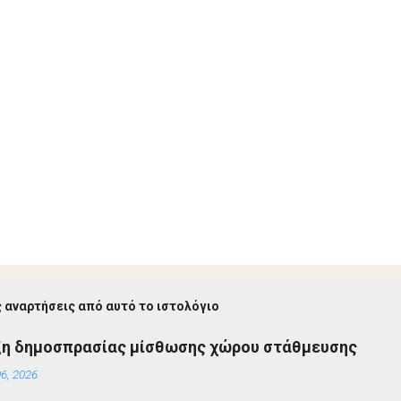
 αναρτήσεις από αυτό το ιστολόγιο
ξη δημοσπρασίας μίσθωσης χώρου στάθμευσης
6, 2026