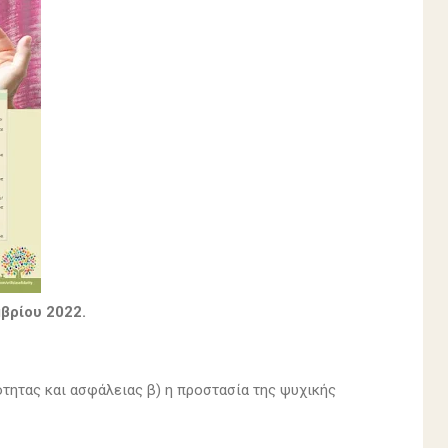
βρίου 2022.
ότητας και ασφάλειας β) η προστασία της ψυχικής