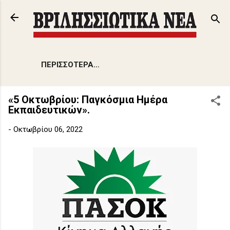
Μετάβαση στο κύριο περιεχόμενο
ΠΕΡΙΣΣΌΤΕΡΑ…
«5 Οκτωβρίου: Παγκόσμια Ημέρα
Εκπαιδευτικών».
-
Οκτωβρίου 06, 2022