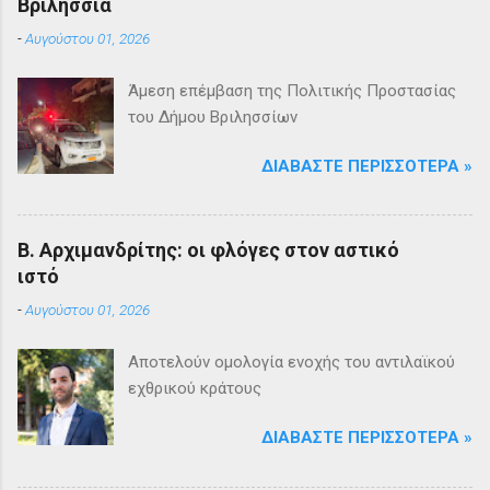
Βριλήσσια
-
Αυγούστου 01, 2026
Άμεση επέμβαση της Πολιτικής Προστασίας
του Δήμου Βριλησσίων
ΔΙΑΒΆΣΤΕ ΠΕΡΙΣΣΌΤΕΡΑ »
Β. Αρχιμανδρίτης: οι φλόγες στον αστικό
ιστό
-
Αυγούστου 01, 2026
Αποτελούν ομολογία ενοχής του αντιλαϊκού
εχθρικού κράτους
ΔΙΑΒΆΣΤΕ ΠΕΡΙΣΣΌΤΕΡΑ »