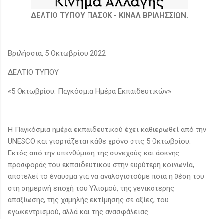
ΔΕΛΤΙΟ ΤΥΠΟΥ ΠΑΣΟΚ - ΚΙΝΑΛ ΒΡΙΛΗΣΣΙΩΝ.
Βριλήσσια, 5 Οκτωβρίου 2022
ΔΕΛΤΙΟ ΤΥΠΟΥ
«5 Οκτωβρίου: Παγκόσμια Ημέρα Εκπαιδευτικών»
Η Παγκόσμια ημέρα εκπαιδευτικού έχει καθιερωθεί από την
UNESCO και γιορτάζεται κάθε χρόνο στις 5 Οκτωβρίου.
Εκτός από την υπενθύμιση της συνεχούς και άοκνης
προσφοράς του εκπαιδευτικού στην ευρύτερη κοινωνία,
αποτελεί το έναυσμα για να αναλογιστούμε ποια η θέση του
στη σημερινή εποχή του Υλισμού, της γενικότερης
απαξίωσης, της χαμηλής εκτίμησης σε αξίες, του
εγωκεντρισμού, αλλά και της ανασφάλειας.