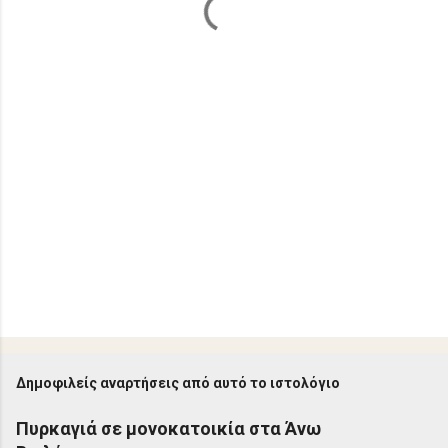
α
Δημοφιλείς αναρτήσεις από αυτό το ιστολόγιο
Πυρκαγιά σε μονοκατοικία στα Άνω