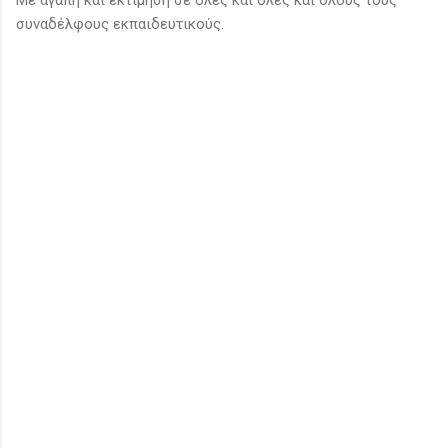
συναδέλφους εκπαιδευτικούς.