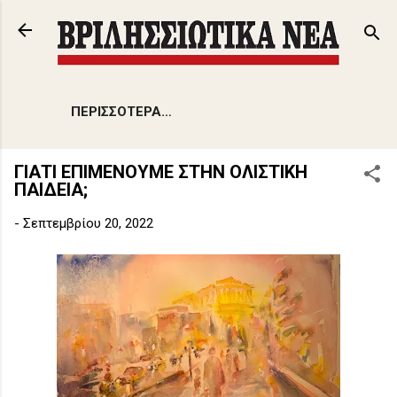
Μετάβαση στο κύριο περιεχόμενο
ΠΕΡΙΣΣΌΤΕΡΑ…
ΓΙΑΤΙ ΕΠΙΜΕΝΟΥΜΕ ΣΤΗΝ ΟΛΙΣΤΙΚΗ
ΠΑΙΔΕΙΑ;
-
Σεπτεμβρίου 20, 2022