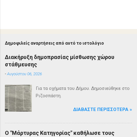
Δημοφιλείς αναρτήσεις από αυτό το ιστολόγιο
Διακήρυξη δημοπρασίας μίσθωσης χώρου
στάθμευσης
-
Αυγούστου 06, 2026
Για τα οχήματα του Δήμου. Δημοσιεύθηκε στο
Ριζοσπάστη.
ΔΙΑΒΆΣΤΕ ΠΕΡΙΣΣΌΤΕΡΑ »
Ο "Μάρτυρας Κατηγορίας" καθήλωσε τους